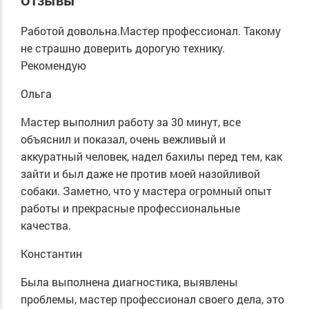
Работой довольна.Мастер профессионал. Такому
не страшно доверить дорогую технику.
Рекомендую
Ольга
Мастер выполнил работу за 30 минут, все
объяснил и показал, очень вежливый и
аккуратный человек, надел бахилы перед тем, как
зайти и был даже не против моей назойливой
собаки. Заметно, что у мастера огромный опыт
работы и прекрасные профессиональные
качества.
Константин
Была выполнена диагностика, выявлены
проблемы, мастер профессионал своего дела, это