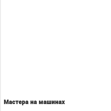
Мастера на машинах