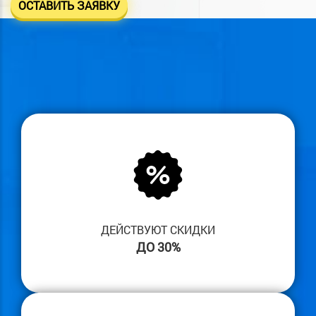
ОСТАВИТЬ ЗАЯВКУ
ДЕЙСТВУЮТ СКИДКИ
ДО 30%