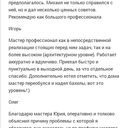
предполагалось. Михаил не только справился с
ней, но и дал несколько ценных советов.
Рекомендую как большого профессионала
Игорь
Мастер профессионал как в непосредственной
реализации стоящих перед ним задач, так и на
более высоком (архитектурном уровне). Работает
аккуратно и вдумчиво. Приехал быстро и
пунктуально в выходной день, за что отдельное
спасибо. Дополнительно хотел отметить, что дома
мастер переобулся и надел бахилы, вот это
уровень!:)
Олег
Благодарю мастера Юрия, оперативно и толково
объяснил причину проблемы с которой я
обратился, она оказалось не по профилю мастера