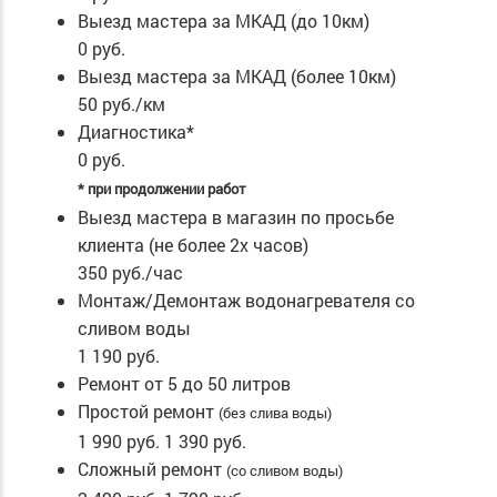
Выезд мастера за МКАД (до 10км)
0 руб.
Выезд мастера за МКАД (более 10км)
50 руб./км
Диагностика*
0 руб.
* при продолжении работ
Выезд мастера в магазин по просьбе
клиента (не более 2х часов)
350 руб./час
Монтаж/Демонтаж водонагревателя со
сливом воды
1 190 руб.
Ремонт от 5 до 50 литров
Простой ремонт
(без слива воды)
1 990 руб.
1 390 руб.
Сложный ремонт
(со сливом воды)