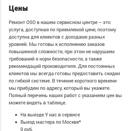
Цены
Ремонт OSO в нашем сервисном центре – это
услуга, доступная по приемлемой цене, поэтому
доступна для клиентов с доходами разных
уровней. Мы готовы к исполнению заказов
повышенной сложности, при этом не нарушаем
требований и норм безопасности, а также
рекомендаций производителя. Для постоянных
клиентов мы всегда готовы предоставить скидки
по гибкой системе. В течение короткого времени
мы прибудем по адресу, который вы укажете.
Полный перечень наших работ с указанием цен вы
можете видеть в таблице.
На выезде
У нас в сервисе
Выезд мастера по Москве*
0 руб.