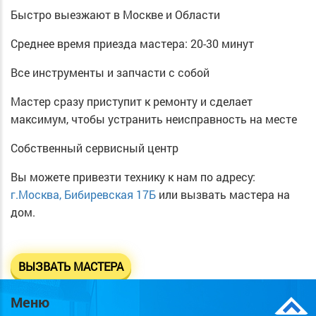
Быстро выезжают в Москве и Области
Среднее время приезда мастера: 20-30 минут
Все инструменты и запчасти с собой
Мастер сразу приступит к ремонту и сделает
максимум, чтобы устранить неисправность на месте
Собственный сервисный центр
Вы можете привезти технику к нам по адресу:
г.Москва, Бибиревская 17Б
или вызвать мастера на
дом.
ВЫЗВАТЬ МАСТЕРА
Меню