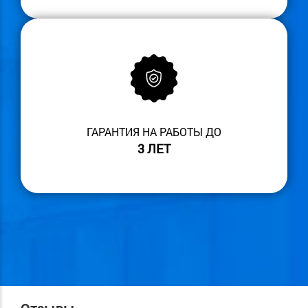
ГАРАНТИЯ НА РАБОТЫ ДО
3 ЛЕТ
Отзывы