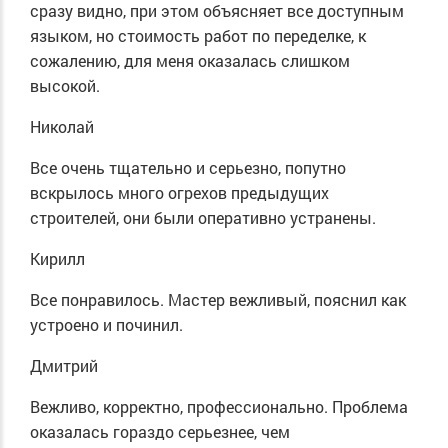
сразу видно, при этом объясняет все доступным
языком, но стоимость работ по переделке, к
сожалению, для меня оказалась слишком
высокой.
Николай
Все очень тщательно и серьезно, попутно
вскрылось много огрехов предыдущих
строителей, они были оперативно устранены.
Кирилл
Все понравилось. Мастер вежливый, пояснил как
устроено и починил.
Дмитрий
Вежливо, корректно, профессионально. Проблема
оказалась гораздо серьезнее, чем