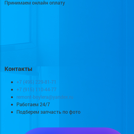
Принимаем онлайн оплату
Контакты
+7 (495) 229-81-71
+7 (915) 110-44-77
remont-boylera@yandex.ru
Работаем 24/7
Подберем запчасть по фото