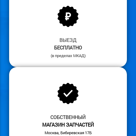
ВЫЕЗД
БЕСПЛАТНО
(в пределах МКАД)
СОБСТВЕННЫЙ
МАГАЗИН ЗАПЧАСТЕЙ
Москва, Бибиревская 17Б