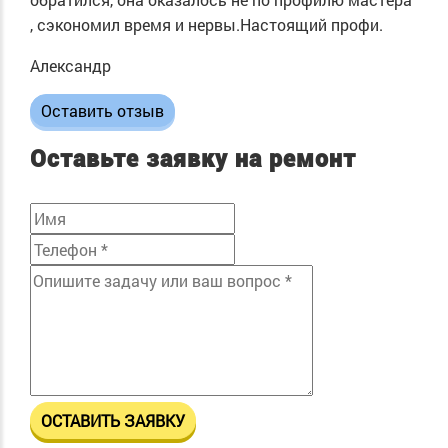
, сэкономил время и нервы.Настоящий профи.
Александр
Оставить отзыв
Оставьте заявку на ремонт