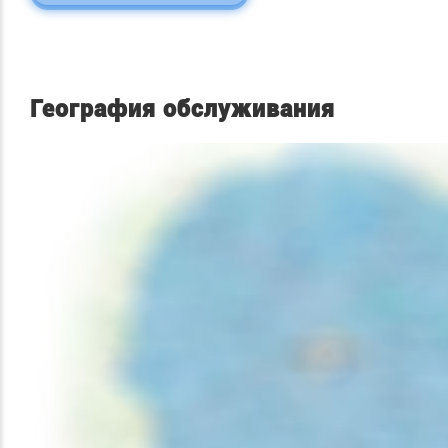
География обслуживания