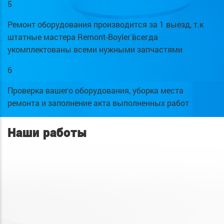
5
Ремонт оборудования производится за 1 выезд, т.к
штатные мастера Remont-Boyler всегда
укомплектованы всеми нужными запчастями
6
Проверка вашего оборудования, уборка места
ремонта и заполнение акта выполненных работ
Наши работы