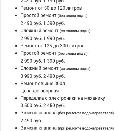
2 490 руб.
1 790 руб.
Ремонт от 50 до 120 литров
Простой ремонт
(без слива воды)
2 490 руб.
1 390 руб.
Сложный ремонт
(со сливом воды)
2 990 руб.
1 990 руб.
Ремонт от 125 до 300 литров
Простой ремонт
(без слива воды)
2 990 руб.
1 390 руб.
Сложный ремонт
(со сливом воды)
3 990 руб.
2 490 руб.
Ремонт свыше 300л
Цена договорная
Переделка с электроники на механику
3 500 руб.
2 450 руб.
Замена клапана
(без ремонта водонагревателя)
2 490 руб.
Замена клапана
(при ремонте водонагревателя)