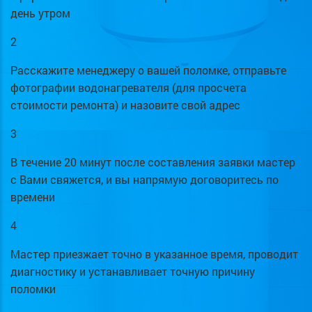
день утром
2
Расскажите менеджеру о вашей поломке, отправьте
фотографии водонагревателя (для просчета
стоимости ремонта) и назовите свой адрес
3
В течение 20 минут после составления заявки мастер
с Вами свяжется, и вы напрямую договоритесь по
времени
4
Мастер приезжает точно в указанное время, проводит
диагностику и устанавливает точную причину
поломки