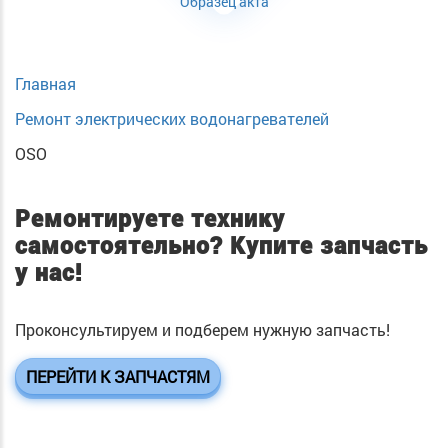
Образец акта
Главная
Ремонт электрических водонагревателей
OSO
Ремонтируете технику
самостоятельно?
Купите запчасть
у нас!
Проконсультируем и подберем нужную запчасть!
ПЕРЕЙТИ К ЗАПЧАСТЯМ