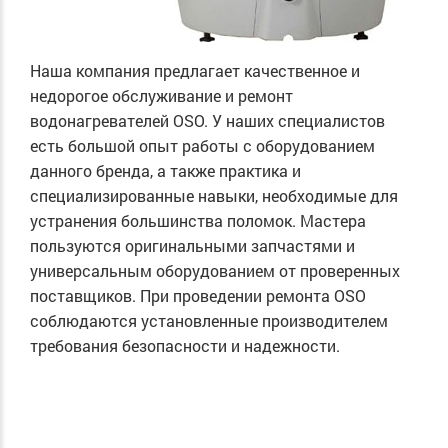
Наша компания предлагает качественное и
недорогое обслуживание и ремонт
водонагревателей OSO. У наших специалистов
есть большой опыт работы с оборудованием
данного бренда, а также практика и
специализированные навыки, необходимые для
устранения большинства поломок. Мастера
пользуются оригинальными запчастями и
универсальным оборудованием от проверенных
поставщиков. При проведении ремонта OSO
соблюдаются установленные производителем
требования безопасности и надежности.