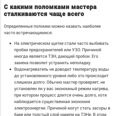
С какими поломками мастера
сталкиваются чаще всего
Определенные поломки можно назвать наиболее
часто встречающимися:
На электрическом щитке стали часто выбивать
пробки предохранителей или УЗО. Причиной
иногда является ТЭН, дающий пробои. Его
замена позволит устранить неполадку.
Водонагреватель не доводит температуру воды
до установленного уровня либо это происходит
слишком долго. Обычно мастер проверяет, не
установлен ли у вас экономный режим нагрева,
при котором процесс длится очень долго, хотя
наблюдается существенная экономия
электроэнергии. Причиной могут стать засоры в
баке или толстый слой накипи на ТЭНе. В этом