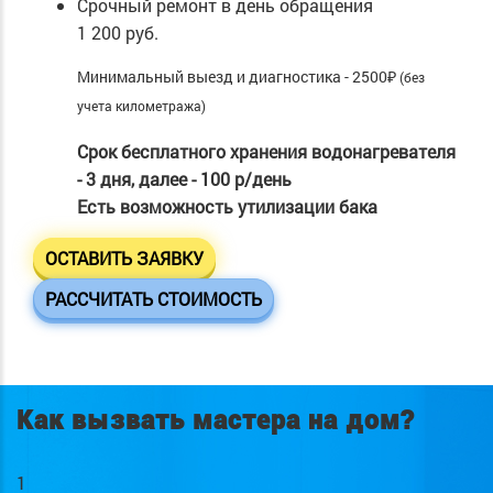
Срочный ремонт в день обращения
1 200 руб.
Минимальный выезд и диагностика - 2500₽
(без
учета километража)
Срок бесплатного хранения водонагревателя
- 3 дня, далее - 100 р/день
Есть возможность утилизации бака
ОСТАВИТЬ ЗАЯВКУ
РАССЧИТАТЬ СТОИМОСТЬ
Как вызвать мастера на дом?
1