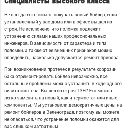
Специалисты высокого класса
Не всегда есть смысл покупать новый бойлер, если
установленный у вас дома или в офисе вышел из
строя. Не исключено, что поломка подлежит
устранению силами наших профессиональных
инженеров. В зависимости от характера и типа
поломки, а также от ее внешних признаков можно
определить, насколько допускается ремонт прибора.
При возникновении протечек в результате коррозии
бака отремонтировать бойлер невозможно, все
остальные проблемы можно устранить в ходе одного
визита мастера. Вышел из строя ТЭН? Его можно
легко заменить на новый, как и термостат или иные
компоненты. Мы установили демократичные цены на
ремонт бойлеров в Зеленограде, поэтому вы можете
не опасаться, что устранение поломки окажется для
вас слишком затратным.