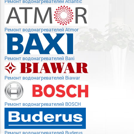
Ремонт водонагревателей Atlantic
Ремонт водонагревателей Atmor
Ремонт водонагревателей Baxi
Ремонт водонагревателей Biawar
Ремонт водонагревателей BOSCH
Ремонт водонагревателей Buderus