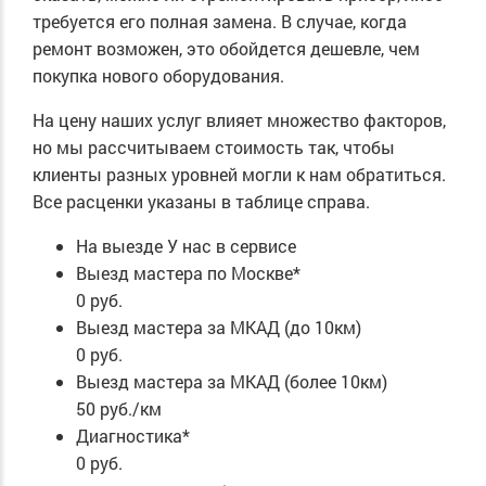
требуется его полная замена. В случае, когда
ремонт возможен, это обойдется дешевле, чем
покупка нового оборудования.
На цену наших услуг влияет множество факторов,
но мы рассчитываем стоимость так, чтобы
клиенты разных уровней могли к нам обратиться.
Все расценки указаны в таблице справа.
На выезде
У нас в сервисе
Выезд мастера по Москве*
0 руб.
Выезд мастера за МКАД (до 10км)
0 руб.
Выезд мастера за МКАД (более 10км)
50 руб./км
Диагностика*
0 руб.