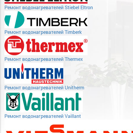
Ремонт водонагревателей Stiebel Eltron
Ремонт водонагревателей Timberk
Ремонт водонагревателей Thermex
Ремонт водонагревателей Unitherm
Ремонт водонагревателей Vaillant