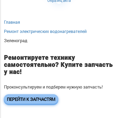
Образец акта
Главная
Ремонт электрических водонагревателей
Зеленоград
Ремонтируете технику
самостоятельно?
Купите запчасть
у нас!
Проконсультируем и подберем нужную запчасть!
ПЕРЕЙТИ К ЗАПЧАСТЯМ