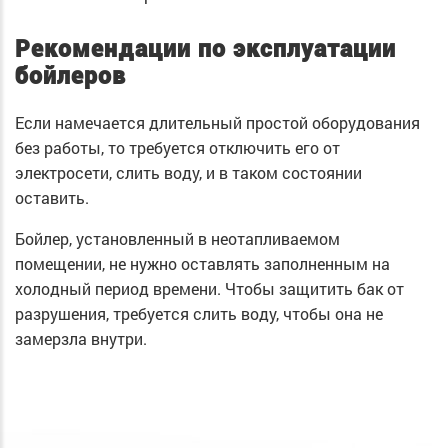
Рекомендации по эксплуатации
бойлеров
Если намечается длительный простой оборудования
без работы, то требуется отключить его от
электросети, слить воду, и в таком состоянии
оставить.
Бойлер, установленный в неотапливаемом
помещении, не нужно оставлять заполненным на
холодный период времени. Чтобы защитить бак от
разрушения, требуется слить воду, чтобы она не
замерзла внутри.