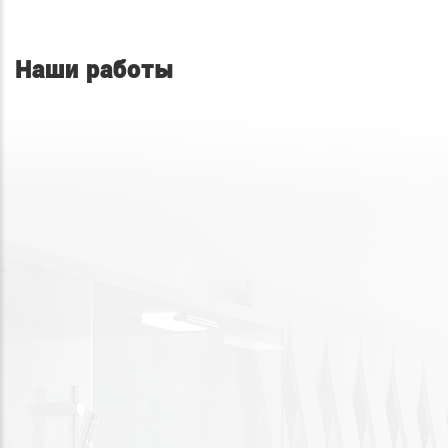
Наши работы