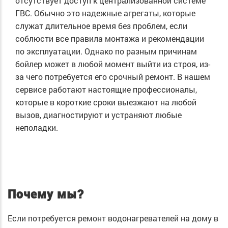
отсутствует доступ к централизованной системе
ГВС. Обычно это надежные агрегаты, которые
служат длительное время без проблем, если
соблюсти все правила монтажа и рекомендации
по эксплуатации. Однако по разным причинам
бойлер может в любой момент выйти из строя, из-
за чего потребуется его срочный ремонт. В нашем
сервисе работают настоящие профессионалы,
которые в короткие сроки выезжают на любой
вызов, диагностируют и устраняют любые
неполадки.
Почему мы?
Если потребуется ремонт водонагревателей на дому в