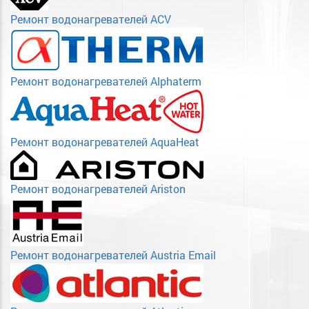
Ремонт водонагревателей ACV
Ремонт водонагревателей Alphaterm
Ремонт водонагревателей AquaHeat
Ремонт водонагревателей Ariston
Ремонт водонагревателей Austria Email