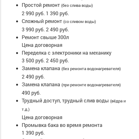
Простой ремонт
(без слива воды)
2 990 руб.
1 390 руб.
Сложный ремонт
(со сливом воды)
3 990 руб.
2 490 руб.
Ремонт свыше 300л
Цена договорная
Переделка с электроники на механику
3 500 руб.
2 450 руб.
Замена клапана
(без ремонта водонагревателя)
2 490 руб.
Замена клапана
(при ремонте водонагревателя)
490 руб.
Трудный доступ, трудный слив воды
(вёдра и
т.д.)
Цена договорная
Промывка бака во время ремонта
1 390 руб.