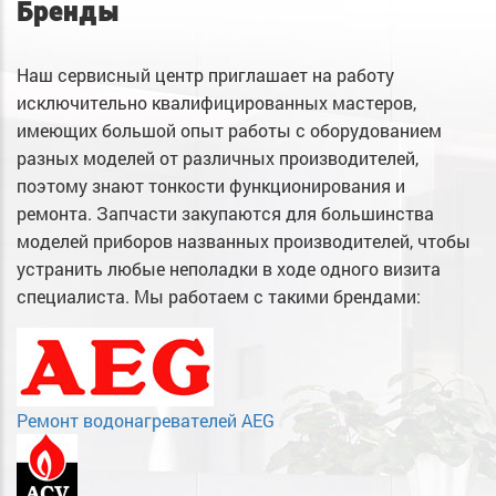
Бренды
Наш сервисный центр приглашает на работу
исключительно квалифицированных мастеров,
имеющих большой опыт работы с оборудованием
разных моделей от различных производителей,
поэтому знают тонкости функционирования и
ремонта. Запчасти закупаются для большинства
моделей приборов названных производителей, чтобы
устранить любые неполадки в ходе одного визита
специалиста. Мы работаем с такими брендами:
Ремонт водонагревателей AEG