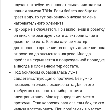
случае потребуется основательная чистка или
полная замена ТЭНа. Если бойлер вообще не
греет воду, то тут однозначно нужна замена
нагревательного элемента.
Прибор не включается. При включении в розетку
он никак не реагирует, хотя электропитание в
доме точно есть. В этом случае мастер
досконально проверяет весь путь движение тока
от розетки до элементов нагрева. Иногда
проблема скрывается в поврежденной проводке,
а иногда в сломанном термостате.
Под бойлером образовалась лужа,
свидетельствующая о протечке. Ее нужно
незамедлительно локализовать. Для этого
требуется отключить прибор от сети
электропитания. Мастер определяет место
протечки. Если коррозия разъела сам бак, то его
нельзя восстановить. При проблемах в местах