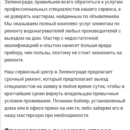
Зеленограде, правильнее всего обратиться к услугам
профессиональных специалистов нашего сервиса, а
не доверять мастерам, найденным по объявлениям.
Мы оказываем полный комплекс услуг клиентам по
ремонту водонагревателей любых производителей с
выездом на дом. Мастер с недостаточной
квалификацией и опытом нанесет больше вреда
прибору, чем пользы, поэтому не стоит экономить на
ремонте.
Наш сервисный центр в Зеленограде предлагает
срочный ремонт, который предполагает выезд
специалистов на заявку в любое время суток, чтобы в
кратчайшие сроки вернуть владельцам привычные
условия проживания. Починим бойлер, установленный
дома или в офисе прямо на месте, либо заберем его в
нашу мастерскую при необходимости.