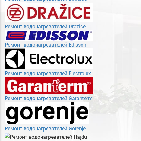
Ремонт водонагревателей Drazice
Ремонт водонагревателей Edisson
Ремонт водонагревателей Electrolux
Ремонт водонагревателей Garanterm
Ремонт водонагревателей Gorenje