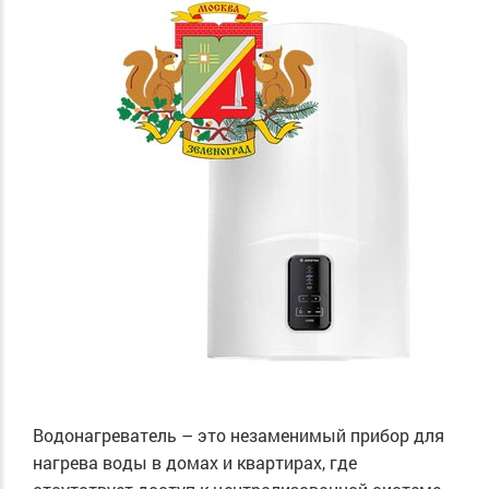
Водонагреватель – это незаменимый прибор для
нагрева воды в домах и квартирах, где