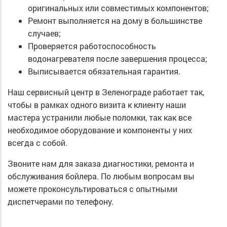
оригинальных или совместимых компонентов;
Ремонт выполняется на дому в большинстве
случаев;
Проверяется работоспособность
водонагревателя после завершения процесса;
Выписывается обязательная гарантия.
Наш сервисный центр в Зеленограде работает так,
чтобы в рамках одного визита к клиенту наши
мастера устранили любые поломки, так как все
необходимое оборудование и компоненты у них
всегда с собой.
Звоните нам для заказа диагностики, ремонта и
обслуживания бойлера. По любым вопросам вы
можете проконсультироваться с опытными
диспетчерами по телефону.