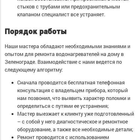
стыков с трубами или предохранительным
клапаном специалист все устраняет.
Порядок работы
Наши мастера обладают необходимыми знаниями и
опытом для ремонта водонагревателей на дому в
Зеленограде. Взаимодействие с нами ведется по
следующему алгоритму:
Сначала проводится бесплатная телефонная
консультация с владельцем прибора, который
нам позвонил, что выявить характер поломки и
определиться с путями ее устранения;
Мастер выезжает к клиенту уже подготовленный
– с собой у него диагностическое и ремонтное
оборудование, а также все необходимые детали;
Ремонт проводится с использованием