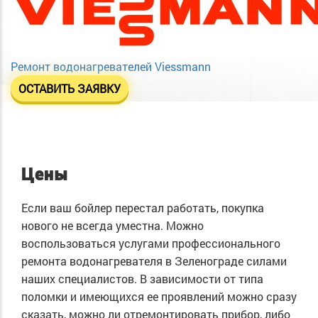
Ремонт водонагревателей Viessmann
ОСТАВИТЬ ЗАЯВКУ
Цены
Если ваш бойлер перестал работать, покупка
нового не всегда уместна. Можно
воспользоваться услугами профессионального
ремонта водонагревателя в Зеленограде силами
наших специалистов. В зависимости от типа
поломки и имеющихся ее проявлений можно сразу
сказать, можно ли отремонтировать прибор, либо