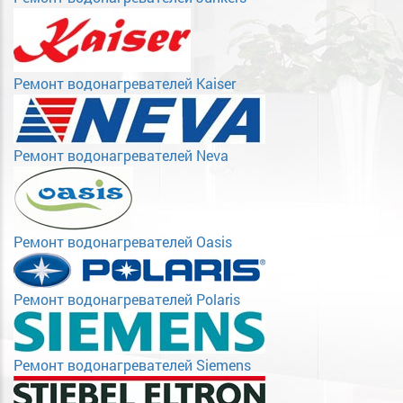
Ремонт водонагревателей Kaiser
Ремонт водонагревателей Neva
Ремонт водонагревателей Oasis
Ремонт водонагревателей Polaris
Ремонт водонагревателей Siemens