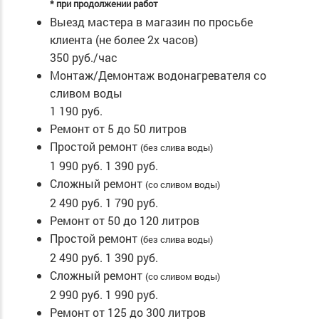
* при продолжении работ
Выезд мастера в магазин по просьбе
клиента (не более 2х часов)
350 руб./час
Монтаж/Демонтаж водонагревателя со
сливом воды
1 190 руб.
Ремонт от 5 до 50 литров
Простой ремонт
(без слива воды)
1 990 руб.
1 390 руб.
Сложный ремонт
(со сливом воды)
2 490 руб.
1 790 руб.
Ремонт от 50 до 120 литров
Простой ремонт
(без слива воды)
2 490 руб.
1 390 руб.
Сложный ремонт
(со сливом воды)
2 990 руб.
1 990 руб.
Ремонт от 125 до 300 литров