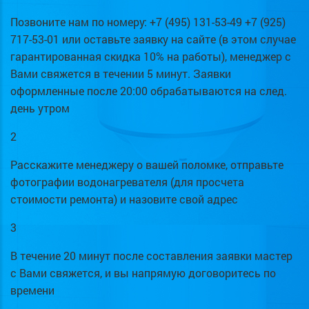
Позвоните нам по номеру: +7 (495) 131-53-49 +7 (925)
717-53-01 или оставьте заявку на сайте (в этом случае
гарантированная скидка 10% на работы), менеджер с
Вами свяжется в течении 5 минут. Заявки
оформленные после 20:00 обрабатываются на след.
день утром
2
Расскажите менеджеру о вашей поломке, отправьте
фотографии водонагревателя (для просчета
стоимости ремонта) и назовите свой адрес
3
В течение 20 минут после составления заявки мастер
с Вами свяжется, и вы напрямую договоритесь по
времени