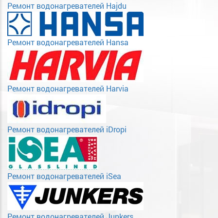
Ремонт водонагревателей Hajdu
Ремонт водонагревателей Hansa
Ремонт водонагревателей Harvia
Ремонт водонагревателей iDropi
Ремонт водонагревателей iSea
Ремонт водонагревателей Junkers