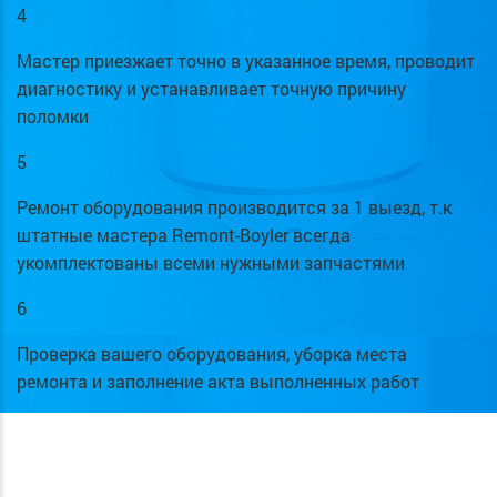
4
Мастер приезжает точно в указанное время, проводит
диагностику и устанавливает точную причину
поломки
5
Ремонт оборудования производится за 1 выезд, т.к
штатные мастера Remont-Boyler всегда
укомплектованы всеми нужными запчастями
6
Проверка вашего оборудования, уборка места
ремонта и заполнение акта выполненных работ