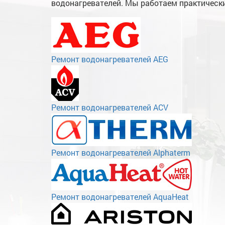
водонагревателей. Мы работаем практически
Ремонт водонагревателей AEG
Ремонт водонагревателей ACV
Ремонт водонагревателей Alphaterm
Ремонт водонагревателей AquaHeat