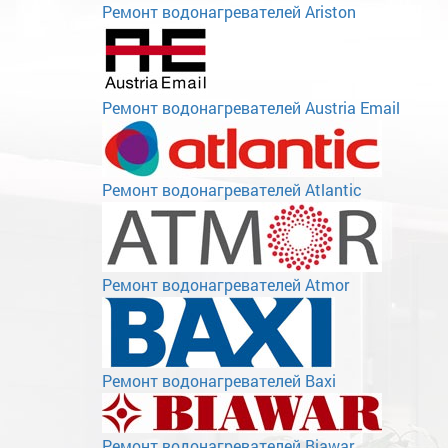
Ремонт водонагревателей Ariston
Ремонт водонагревателей Austria Email
Ремонт водонагревателей Atlantic
Ремонт водонагревателей Atmor
Ремонт водонагревателей Baxi
Ремонт водонагревателей Biawar