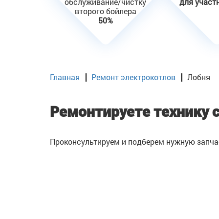
обслуживание/чистку
для участ
второго бойлера
50%
Главная
Ремонт электрокотлов
Лобня
Ремонтируете технику 
Проконсультируем и подберем нужную запча