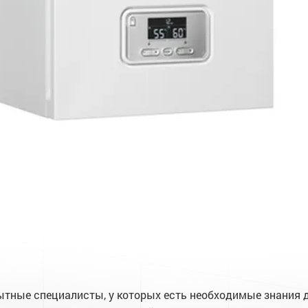
ытные специалисты, у которых есть необходимые знания 