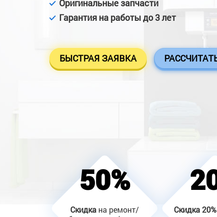
Оригинальные запчасти
Гарантия на работы до 3 лет
БЫСТРАЯ ЗАЯВКА
РАССЧИТАТ
50%
2
Скидка
на ремонт/
Скидка
20%