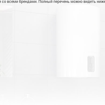
 со всеми брендами. Полный перечень можно видеть ниже