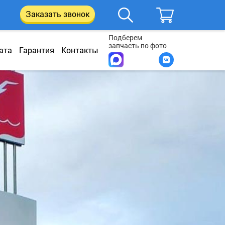
Заказать звонок
Подберем
запчасть по фото
ата
Гарантия
Контакты