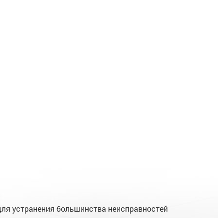
для устранения большинства неисправностей