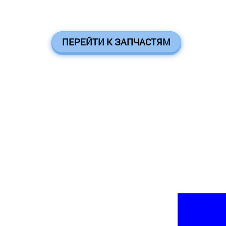
ПЕРЕЙТИ К ЗАПЧАСТЯМ