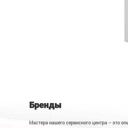
Бренды
Мастера нашего сервисного центра – это оп