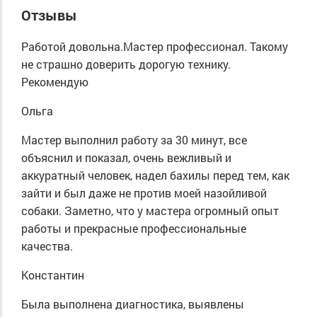
Отзывы
Работой довольна.Мастер профессионал. Такому
не страшно доверить дорогую технику.
Рекомендую
Ольга
Мастер выполнил работу за 30 минут, все
объяснил и показал, очень вежливый и
аккуратный человек, надел бахилы перед тем, как
зайти и был даже не против моей назойливой
собаки. Заметно, что у мастера огромный опыт
работы и прекрасные профессиональные
качества.
Константин
Была выполнена диагностика, выявлены