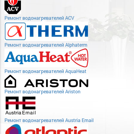
Ремонт водонагревателей ACV
Ремонт водонагревателей Alphaterm
Ремонт водонагревателей AquaHeat
Ремонт водонагревателей Ariston
Ремонт водонагревателей Austria Email