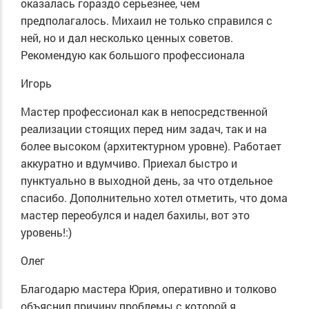
оказалась гораздо серьезнее, чем
предполагалось. Михаил не только справился с
ней, но и дал несколько ценных советов.
Рекомендую как большого профессионала
Игорь
Мастер профессионал как в непосредственной
реализации стоящих перед ним задач, так и на
более высоком (архитектурном уровне). Работает
аккуратно и вдумчиво. Приехал быстро и
пунктуально в выходной день, за что отдельное
спасибо. Дополнительно хотел отметить, что дома
мастер переобулся и надел бахилы, вот это
уровень!:)
Олег
Благодарю мастера Юрия, оперативно и толково
объяснил причину проблемы с которой я