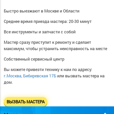
Быстро выезжают в Москве и Области
Среднее время приезда мастера: 20-30 минут
Все инструменты и запчасти с собой
Мастер сразу приступит к ремонту и сделает
максимум, чтобы устранить неисправность на месте
Собственный сервисный центр
Вы можете привезти технику к нам по адресу:
г.Москва, Бибиревская 17Б
или вызвать мастера на
дом.
ВЫЗВАТЬ МАСТЕРА