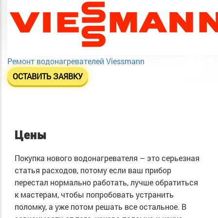
Ремонт водонагревателей Viessmann
ОСТАВИТЬ ЗАЯВКУ
Цены
Покупка нового водонагревателя – это серьезная
статья расходов, потому если ваш прибор
перестал нормально работать, лучше обратиться
к мастерам, чтобы попробовать устранить
поломку, а уже потом решать все остальное. В