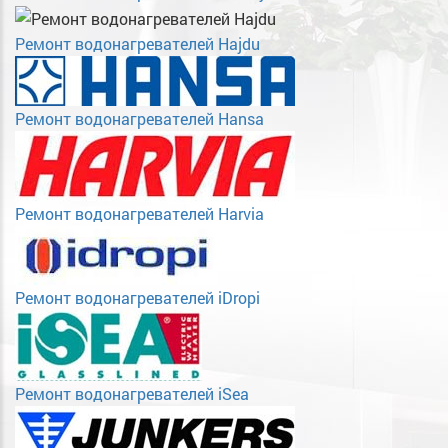
Ремонт водонагревателей Hajdu
Ремонт водонагревателей Hansa
Ремонт водонагревателей Harvia
Ремонт водонагревателей iDropi
Ремонт водонагревателей iSea