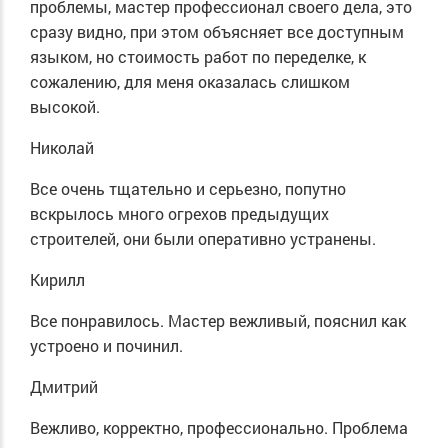
проблемы, мастер профессионал своего дела, это
сразу видно, при этом объясняет все доступным
языком, но стоимость работ по переделке, к
сожалению, для меня оказалась слишком
высокой.
Николай
Все очень тщательно и серьезно, попутно
вскрылось много огрехов предыдущих
строителей, они были оперативно устранены.
Кирилл
Все понравилось. Мастер вежливый, пояснил как
устроено и починил.
Дмитрий
Вежливо, корректно, профессионально. Проблема