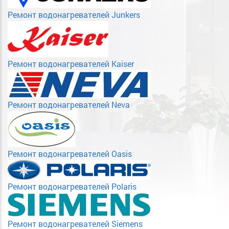
Ремонт водонагревателей Junkers
Ремонт водонагревателей Kaiser
Ремонт водонагревателей Neva
Ремонт водонагревателей Oasis
Ремонт водонагревателей Polaris
Ремонт водонагревателей Siemens