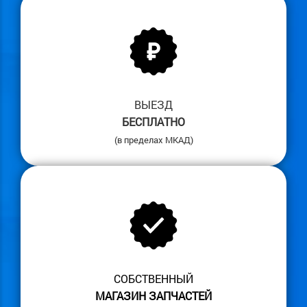
ВЫЕЗД
БЕСПЛАТНО
(в пределах МКАД)
СОБСТВЕННЫЙ
МАГАЗИН ЗАПЧАСТЕЙ