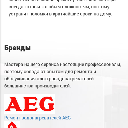
всегда готовы к любым сложностям, поэтому
устранят поломки в кратчайшие сроки на дому.
Бренды
Мастера нашего сервиса настоящие профессионалы,
поэтому обладают опытом для ремонта и
обслуживания электроводонагревателей
большинства производителей.
Ремонт водонагревателей AEG