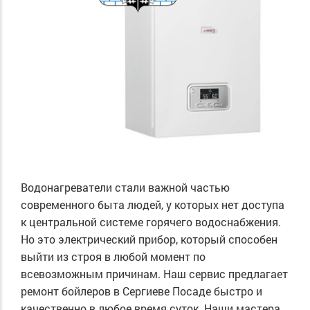
Водонагреватели стали важной частью
современного быта людей, у которых нет доступа
к центральной системе горячего водоснабжения.
Но это электрический прибор, который способен
выйти из строя в любой момент по
всевозможным причинам. Наш сервис предлагает
ремонт бойлеров в Сергиеве Посаде быстро и
качественно в любое время суток. Наши мастера