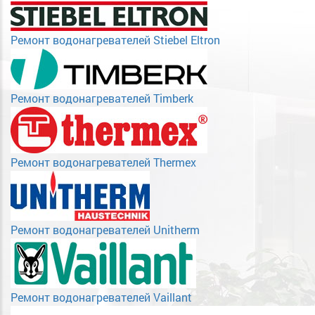
Ремонт водонагревателей Stiebel Eltron
Ремонт водонагревателей Timberk
Ремонт водонагревателей Thermex
Ремонт водонагревателей Unitherm
Ремонт водонагревателей Vaillant