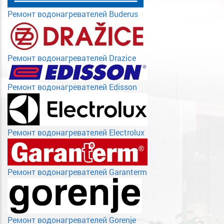
Ремонт водонагревателей Buderus
Ремонт водонагревателей Drazice
Ремонт водонагревателей Edisson
Ремонт водонагревателей Electrolux
Ремонт водонагревателей Garanterm
Ремонт водонагревателей Gorenje