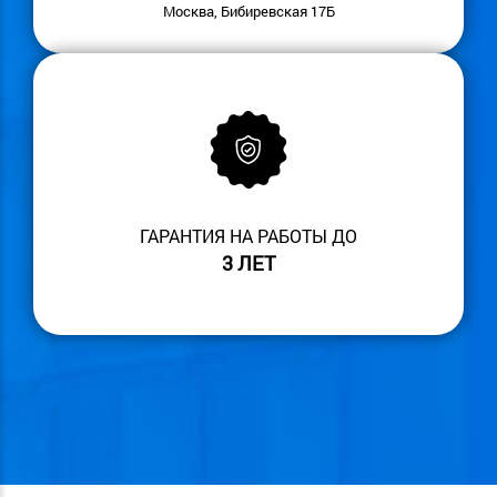
Москва, Бибиревская 17Б
ГАРАНТИЯ НА РАБОТЫ ДО
3 ЛЕТ