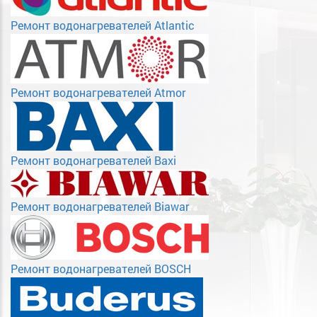
Ремонт водонагревателей Atlantic
Ремонт водонагревателей Atmor
Ремонт водонагревателей Baxi
Ремонт водонагревателей Biawar
Ремонт водонагревателей BOSCH