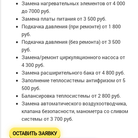
Замена нагревательных элементов
от 4 000
до 7000 руб.
Замена платы питания
от 3 500 руб.
Подкачка давления (при ремонте)
от 1 800
руб.
Подкачка давления (без ремонта)
от 3 500
руб.
Замена/ремонт циркуляционного насоса
от
4 300 руб.
Замена расширительного бака
от 4 800 руб.
Заполнение теплосистемы антифризом
от 5
500 руб.
Балансировка теплосистемы
от 2 800 руб.
Замена автоматического воздухоотводчика,
клапана безопасности, манометра со сливом
системы
от 3 700 руб.
ОСТАВИТЬ ЗАЯВКУ