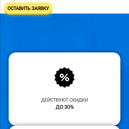
ОСТАВИТЬ ЗАЯВКУ
ДЕЙСТВУЮТ СКИДКИ
ДО 30%