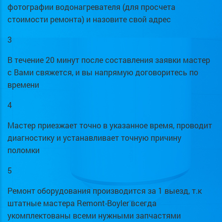
фотографии водонагревателя (для просчета
стоимости ремонта) и назовите свой адрес
3
В течение 20 минут после составления заявки мастер
с Вами свяжется, и вы напрямую договоритесь по
времени
4
Мастер приезжает точно в указанное время, проводит
диагностику и устанавливает точную причину
поломки
5
Ремонт оборудования производится за 1 выезд, т.к
штатные мастера Remont-Boyler всегда
укомплектованы всеми нужными запчастями