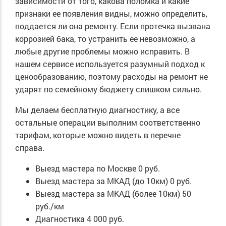
зависимости от того, какова поломка и какие
признаки ее появления видны, можно определить,
поддается ли она ремонту. Если протечка вызвана
коррозией бака, то устранить ее невозможно, а
любые другие проблемы можно исправить. В
нашем сервисе используется разумный подход к
ценообразованию, поэтому расходы на ремонт не
ударят по семейному бюджету слишком сильно.
Мы делаем бесплатную диагностику, а все
остальные операции выполним соответственно
тарифам, которые можно видеть в перечне
справа.
Выезд мастера по Москве
0 руб.
Выезд мастера за МКАД (до 10км)
0 руб.
Выезд мастера за МКАД (более 10км)
50
руб./км
Диагностика
4 000 руб.