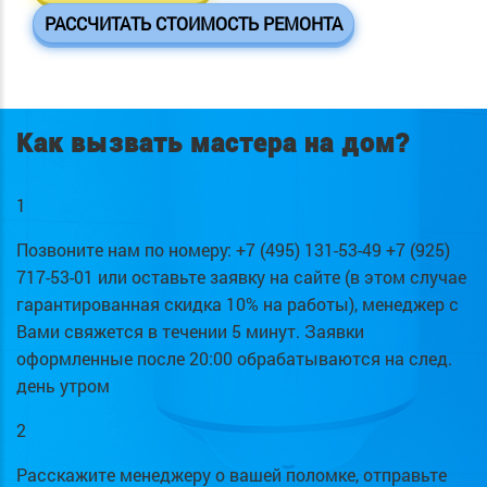
РАССЧИТАТЬ СТОИМОСТЬ РЕМОНТА
Как вызвать мастера на дом?
1
Позвоните нам по номеру: +7 (495) 131-53-49 +7 (925)
717-53-01 или оставьте заявку на сайте (в этом случае
гарантированная скидка 10% на работы), менеджер с
Вами свяжется в течении 5 минут. Заявки
оформленные после 20:00 обрабатываются на след.
день утром
2
Расскажите менеджеру о вашей поломке, отправьте