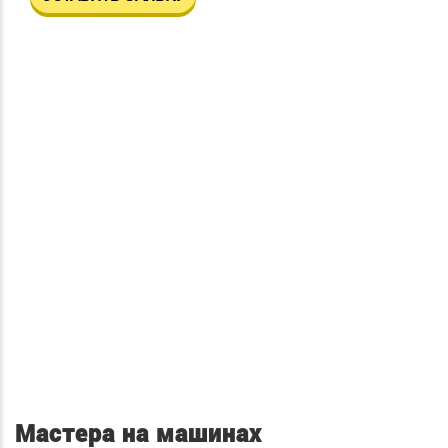
Мастера на машинах