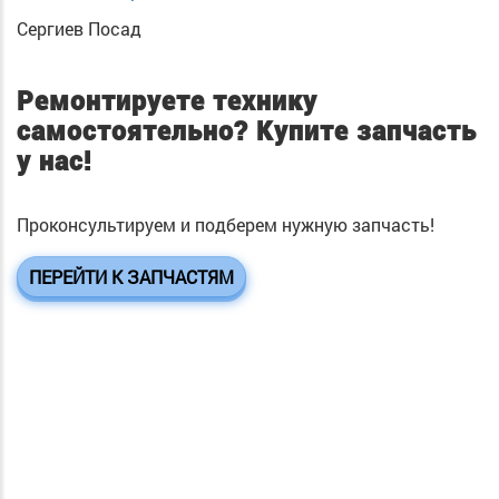
Сергиев Посад
Ремонтируете технику
самостоятельно?
Купите запчасть
у нас!
Проконсультируем и подберем нужную запчасть!
ПЕРЕЙТИ К ЗАПЧАСТЯМ