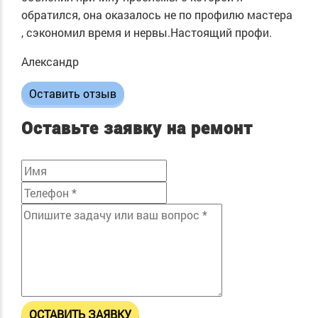
обратился, она оказалось не по профилю мастера
, сэкономил время и нервы.Настоящий профи.
Александр
Оставить отзыв
Оставьте заявку на ремонт