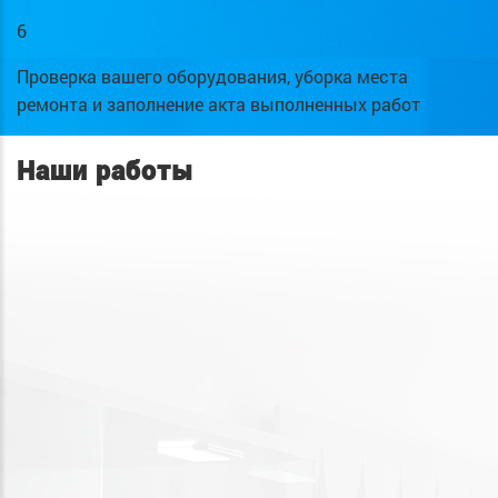
6
Проверка вашего оборудования, уборка места
ремонта и заполнение акта выполненных работ
Наши работы