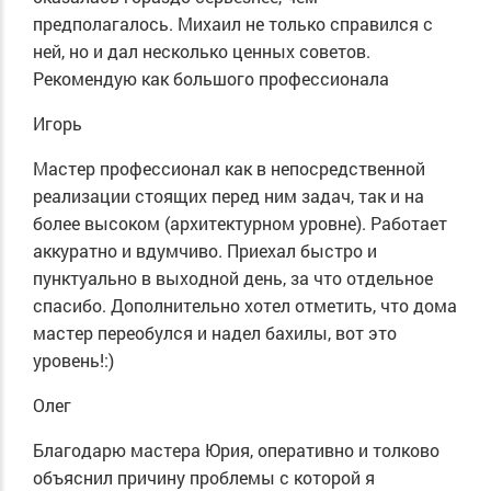
предполагалось. Михаил не только справился с
ней, но и дал несколько ценных советов.
Рекомендую как большого профессионала
Игорь
Мастер профессионал как в непосредственной
реализации стоящих перед ним задач, так и на
более высоком (архитектурном уровне). Работает
аккуратно и вдумчиво. Приехал быстро и
пунктуально в выходной день, за что отдельное
спасибо. Дополнительно хотел отметить, что дома
мастер переобулся и надел бахилы, вот это
уровень!:)
Олег
Благодарю мастера Юрия, оперативно и толково
объяснил причину проблемы с которой я