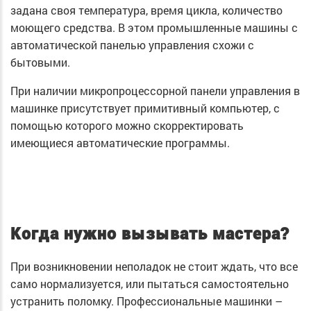
задана своя температура, время цикла, количество
моющего средства. В этом промышленные машины с
автоматической панелью управления схожи с
бытовыми.
При наличии микропроцессорной панели управления в
машинке присутствует примитивный компьютер, с
помощью которого можно скорректировать
имеющиеся автоматические программы.
Когда нужно вызывать мастера?
При возникновении неполадок не стоит ждать, что все
само нормализуется, или пытаться самостоятельно
устранить поломку. Профессиональные машинки –