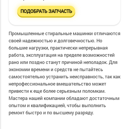
ПОДОБРАТЬ ЗАПЧАСТЬ
Промышленные стиральные машинки отличаются
своей надежностью и долговечностью. Но
большие нагрузки, практически непрерывная
работа, эксплуатация на пределе возможностей
рано или поздно станут причиной неполадок. Для
экономии времени и средств не пытайтесь
самостоятельно устранить неисправность, так как
непрофессиональное вмешательство может
привести к еще более серьезным поломкам.
Мастера нашей компании обладают достаточным
опытом и квалификацией, чтобы выполнить
ремонт быстро и по высшему разряду.