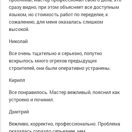
сразу видно, при этом объясняет все доступным
языком, но стоимость работ по переделке, к
сожалению, для меня оказалась слишком
высокой.
Николай
Все очень тщательно и серьезно, попутно
вскрылось много огрехов предыдущих
строителей, они были оперативно устранены.
Кирилл
Все понравилось. Мастер вежливый, пояснил как
устроено и починил.
Дмитрий
Вежливо, корректно, профессионально. Проблема
оказалась гораздо серьезнее, чем