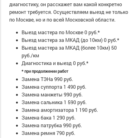
диагностику, он расскажет вам какой конкретно
ремонт требуется. Осуществляем выезд не только
по Москве, но и по всей Московской области.
Выезд мастера по Москве
0 руб.*
Выезд мастера за МКАД (до 10км)
0 руб.*
Выезд мастера за МКАД (более 10км)
50
руб./км
Диагностика и выезд
0 руб.*
* при продолжении работ
Замена ТЭНа
990 руб.
Замена суппорта
1 490 руб.
Замена манжеты
990 руб.
Замена сальника
1 590 руб.
Замена амортизатора
1 190 руб.
Замена бака
1 290 руб.
Замена патрубка
990 руб.
Замена ремня
790 руб.