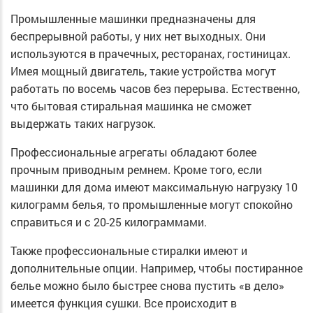
Промышленные машинки предназначены для
беспрерывной работы, у них нет выходных. Они
используются в прачечных, ресторанах, гостиницах.
Имея мощный двигатель, такие устройства могут
работать по восемь часов без перерыва. Естественно,
что бытовая стиральная машинка не сможет
выдержать таких нагрузок.
Профессиональные агрегаты обладают более
прочным приводным ремнем. Кроме того, если
машинки для дома имеют максимальную нагрузку 10
килограмм белья, то промышленные могут спокойно
справиться и с 20-25 килограммами.
Также профессиональные стиралки имеют и
дополнительные опции. Например, чтобы постиранное
белье можно было быстрее снова пустить «в дело»
имеется функция сушки. Все происходит в