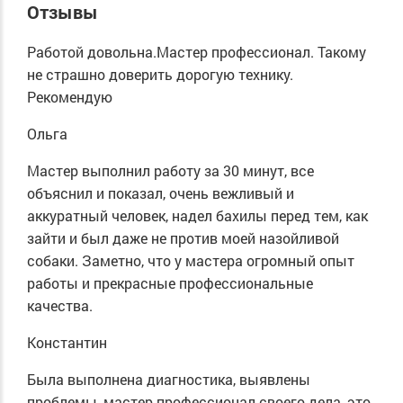
Отзывы
Работой довольна.Мастер профессионал. Такому
не страшно доверить дорогую технику.
Рекомендую
Ольга
Мастер выполнил работу за 30 минут, все
объяснил и показал, очень вежливый и
аккуратный человек, надел бахилы перед тем, как
зайти и был даже не против моей назойливой
собаки. Заметно, что у мастера огромный опыт
работы и прекрасные профессиональные
качества.
Константин
Была выполнена диагностика, выявлены
проблемы, мастер профессионал своего дела, это