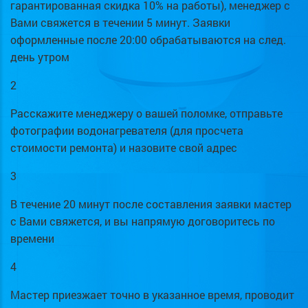
гарантированная скидка 10% на работы), менеджер с
Вами свяжется в течении 5 минут. Заявки
оформленные после 20:00 обрабатываются на след.
день утром
2
Расскажите менеджеру о вашей поломке, отправьте
фотографии водонагревателя (для просчета
стоимости ремонта) и назовите свой адрес
3
В течение 20 минут после составления заявки мастер
с Вами свяжется, и вы напрямую договоритесь по
времени
4
Мастер приезжает точно в указанное время, проводит