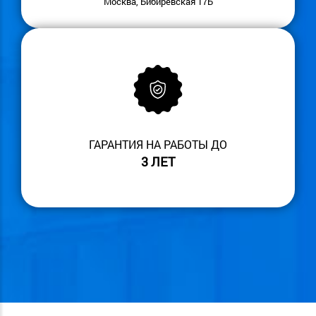
Москва, Бибиревская 17Б
ГАРАНТИЯ НА РАБОТЫ ДО
3 ЛЕТ