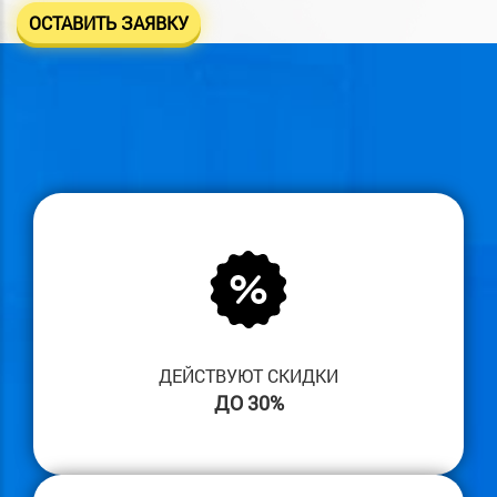
ОСТАВИТЬ ЗАЯВКУ
ДЕЙСТВУЮТ СКИДКИ
ДО 30%