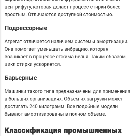
центрифугу, которая делает процесс стирки более
простым. Отличаются доступной стоимостью.
Подрессорные
Агрегат отличается наличием системы амортизации.
Она помогает уменьшать вибрацию, которая
возникает в процессе отжима белья. Таким образом,
цикл стирки ускоряется.
Барьерные
Машинки такого типа предназначены для применения
в больших организациях. Объем их загрузки может
достигать 240 килограмм. Все подобные модели
бывают амортизированы в полном объеме.
Классификация промышленных