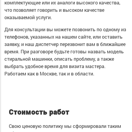
комплектующие или их аналоги высокого качества,
что позволяет говорить и высоком качестве
оказываемой услуги.
Для консультации вы можете позвонить по одному из
телефонов, указанных на нашем сайте, или оставить
заявку, и наш диспетчер перезвонит вам в ближайшее
время. При разговоре будьте готовы назвать модель
стиральной машинки, описать проблему, а также
выбрать удобное время для визита мастера.
Работаем как в Москве, так и в области.
Стоимость работ
Свою ценовую политику мы сформировали таким