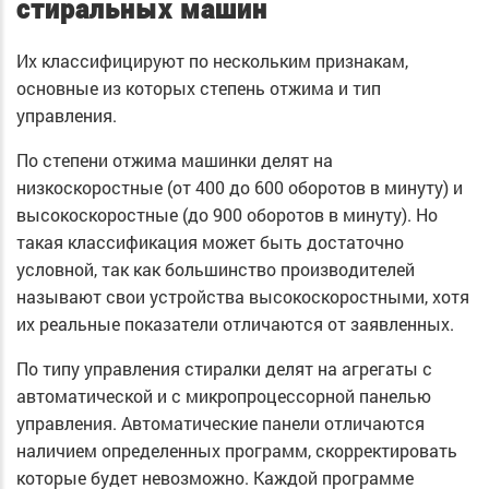
стиральных машин
Их классифицируют по нескольким признакам,
основные из которых степень отжима и тип
управления.
По степени отжима машинки делят на
низкоскоростные (от 400 до 600 оборотов в минуту) и
высокоскоростные (до 900 оборотов в минуту). Но
такая классификация может быть достаточно
условной, так как большинство производителей
называют свои устройства высокоскоростными, хотя
их реальные показатели отличаются от заявленных.
По типу управления стиралки делят на агрегаты с
автоматической и с микропроцессорной панелью
управления. Автоматические панели отличаются
наличием определенных программ, скорректировать
которые будет невозможно. Каждой программе