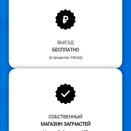
ВЫЕЗД
БЕСПЛАТНО
(в пределах МКАД)
СОБСТВЕННЫЙ
МАГАЗИН ЗАПЧАСТЕЙ