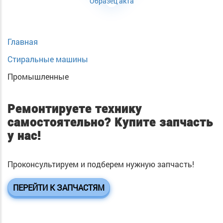
Образец акта
Главная
Стиральные машины
Промышленные
Ремонтируете технику
самостоятельно?
Купите запчасть
у нас!
Проконсультируем и подберем нужную запчасть!
ПЕРЕЙТИ К ЗАПЧАСТЯМ