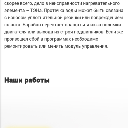
скорее всего, дело в неисправности нагревательного
элемента – ТЭНа. Протечка воды может быть связана
с износом уплотнительной резинки или повреждением
шланга. Барабан перестает вращаться из-за поломки
двигателя или выхода из строя подшипников. Если же
произошел сбой в программах необходимо
ремонтировать или менять модуль управления.
Наши работы