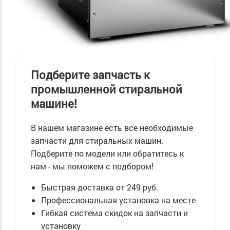
Подберите запчасть к
промышленной стиральной
машине!
В нашем магазине есть все необходимые
запчасти для стиральных машин.
Подберите по модели или обратитесь к
нам - мы поможем с подбором!
Быстрая доставка от 249 руб.
Профессиональная установка на месте
Гибкая система скидок на запчасти и
установку