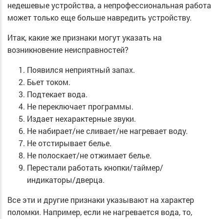
недешевые устройства, а непрофессиональная работа
может только еще больше навредить устройству.
Итак, какие же признаки могут указать на
возникновение неисправностей?
Появился неприятный запах.
Бьет током.
Подтекает вода.
Не переключает программы.
Издает нехарактерные звуки.
Не набирает/не сливает/не нагревает воду.
Не отстирывает белье.
Не полоскает/не отжимает белье.
Перестали работать кнопки/таймер/
индикаторы/дверца.
Все эти и другие признаки указывают на характер
поломки. Например, если не нагревается вода, то,