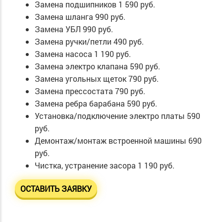
Замена подшипников
1 590 руб.
Замена шланга
990 руб.
Замена УБЛ
990 руб.
Замена ручки/петли
490 руб.
Замена насоса
1 190 руб.
Замена электро клапана
590 руб.
Замена угольных щеток
790 руб.
Замена прессостата
790 руб.
Замена ребра барабана
590 руб.
Установка/подключение электро платы
590
руб.
Демонтаж/монтаж встроенной машины
690
руб.
Чистка, устранение засора
1 190 руб.
ОСТАВИТЬ ЗАЯВКУ