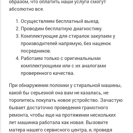
образом, что оплатить наши услуги смогут
абсолютно все.
Осуществляем бесплатный выезд.
Проводим бесплатную диагностику.
Комплектующие для стиралок закупаем у
производителей напрямую, без наценок
посредников.
Работаем только с оригинальными
комплектующими или с их аналогами
проверенного качества.
При обнаружении поломки у стиральной машины,
какой бы серьезной она вам не казалась, не
торопитесь покупать новое устройство. Зачастую
бывает достаточно проведения грамотного
ремонта, чтобы еще на протяжении нескольких
лет машинка работала как новая. Вызовите
матера нашего сервисного центра, и, проведя