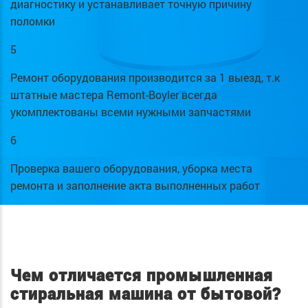
диагностику и устанавливает точную причину
поломки
5
Ремонт оборудования производится за 1 выезд, т.к
штатные мастера Remont-Boyler всегда
укомплектованы всеми нужными запчастями
6
Проверка вашего оборудования, уборка места
ремонта и заполнение акта выполненных работ
Чем отличается промышленная
стиральная машина от бытовой?