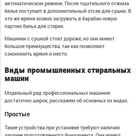
автоматическом режиме. После тщательного отжима
белье поступает в дополнительный отсек для сушки. В
это же время можно загружать в барабан новую
партию белья для стирки.
Машинки с сушкой стоят дороже, но они имеют
большое преимущества, так как позволяют
сэкономить время и место.
Виды промышленных стиральных
машин
Модельный ряд профессиональных машинок
достаточно широк, расскажем об основных их видах.
Простые
Такие устройства при установке требуют наличия
заранее подготовленного фундамента. Они имеют