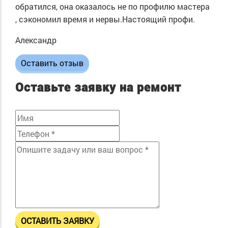
обратился, она оказалось не по профилю мастера
, сэкономил время и нервы.Настоящий профи.
Александр
Оставить отзыв
Оставьте заявку на ремонт