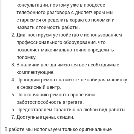
консультации, поэтому уже в процессе
телефонного разговора с диспетчером мы
стараемся определить характер поломки и
назвать стоимость работы.
Диагностируем устройство с использованием
профессионального оборудования, что
позволяет максимально точно определить
поломку.
В наличии всегда имеются все необходимые
комплектующие.
Проводим ремонт на месте, не забирая машинку
в сервисный центр.
По окончанию ремонта проверяем
работоспособность агрегата.
Предоставляем гарантию на любой вид работы.
Доступные цены, скидки.
В работе мы используем только оригинальные