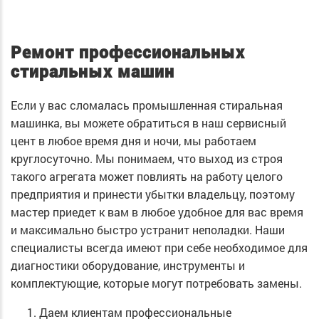
Ремонт профессиональных
стиральных машин
Если у вас сломалась промышленная стиральная
машинка, вы можете обратиться в наш сервисный
цент в любое время дня и ночи, мы работаем
круглосуточно. Мы понимаем, что выход из строя
такого агрегата может повлиять на работу целого
предприятия и принести убытки владельцу, поэтому
мастер приедет к вам в любое удобное для вас время
и максимально быстро устранит неполадки. Наши
специалисты всегда имеют при себе необходимое для
диагностики оборудование, инструменты и
комплектующие, которые могут потребовать замены.
Даем клиентам профессиональные