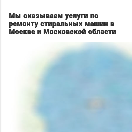
Мы оказываем услуги по
ремонту стиральных машин в
Москве и Московской области