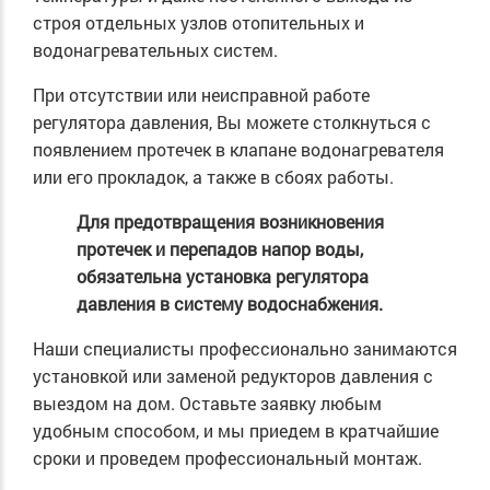
строя отдельных узлов отопительных и
водонагревательных систем.
При отсутствии или неисправной работе
регулятора давления, Вы можете столкнуться с
появлением протечек в клапане водонагревателя
или его прокладок, а также в сбоях работы.
Для предотвращения возникновения
протечек и перепадов напор воды,
обязательна установка регулятора
давления в систему водоснабжения.
Наши специалисты профессионально занимаются
установкой или заменой редукторов давления с
выездом на дом. Оставьте заявку любым
удобным способом, и мы приедем в кратчайшие
сроки и проведем профессиональный монтаж.