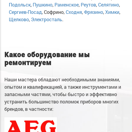
Подольск
,
Пушкино
,
Раменское
,
Реутов
,
Селятино
,
Сергиев-Посад
, Софрино,
Сходня
,
Фрязино
,
Химки
,
Щелково
,
Электросталь
.
Какое оборудование мы
ремонтируем
Наши мастера обладают необходимыми знаниями,
опытом и квалификацией, а также инструментами и
запасными частями, чтобы быстро и эффективно
устранить большинство поломок приборов многих
брендов, в частности: