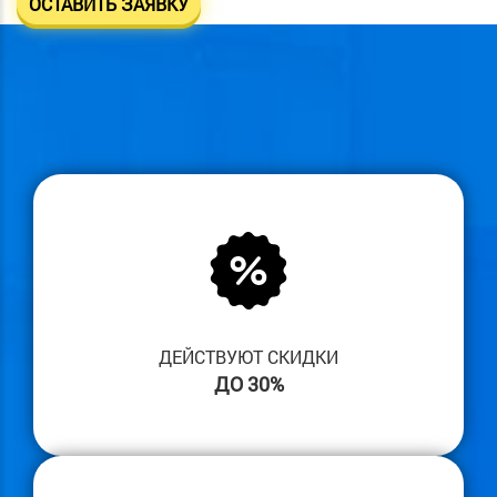
ОСТАВИТЬ ЗАЯВКУ
ДЕЙСТВУЮТ СКИДКИ
ДО 30%