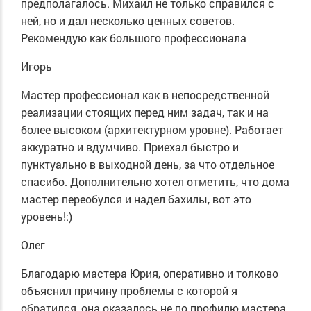
предполагалось. Михаил не только справился с
ней, но и дал несколько ценных советов.
Рекомендую как большого профессионала
Игорь
Мастер профессионал как в непосредственной
реализации стоящих перед ним задач, так и на
более высоком (архитектурном уровне). Работает
аккуратно и вдумчиво. Приехал быстро и
пунктуально в выходной день, за что отдельное
спасибо. Дополнительно хотел отметить, что дома
мастер переобулся и надел бахилы, вот это
уровень!:)
Олег
Благодарю мастера Юрия, оперативно и толково
объяснил причину проблемы с которой я
обратился, она оказалось не по профилю мастера