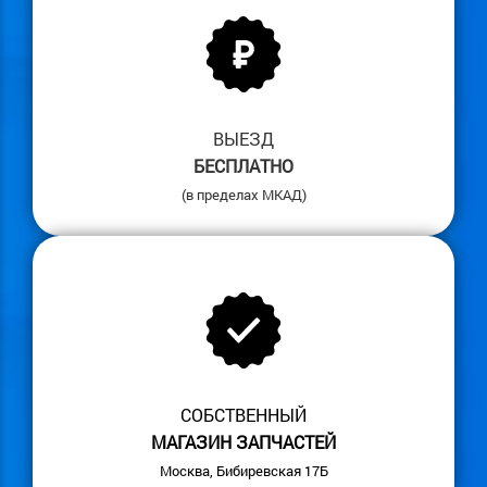
ВЫЕЗД
БЕСПЛАТНО
(в пределах МКАД)
СОБСТВЕННЫЙ
МАГАЗИН ЗАПЧАСТЕЙ
Москва, Бибиревская 17Б