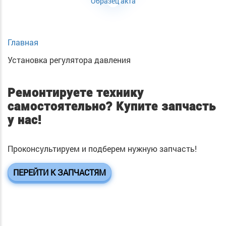
Образец акта
Главная
Установка регулятора давления
Ремонтируете технику
самостоятельно?
Купите запчасть
у нас!
Проконсультируем и подберем нужную запчасть!
ПЕРЕЙТИ К ЗАПЧАСТЯМ