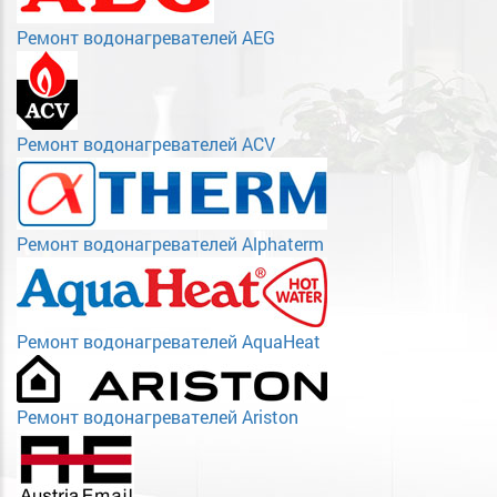
Ремонт водонагревателей AEG
Ремонт водонагревателей ACV
Ремонт водонагревателей Alphaterm
Ремонт водонагревателей AquaHeat
Ремонт водонагревателей Ariston