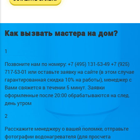
Как вызвать мастера на дом?
1
Позвоните нам по номеру: +7 (495) 131-53-49 +7 (925)
717-53-01 или оставьте заявку на сайте (в этом случае
гарантированная скидка 10% на работы), менеджер с
Вами свяжется в течении 5 минут. Заявки
оформленные после 20:00 обрабатываются на след.
день утром
2
Расскажите менеджеру о вашей поломке, отправьте
фотографии водонагревателя (для просчета