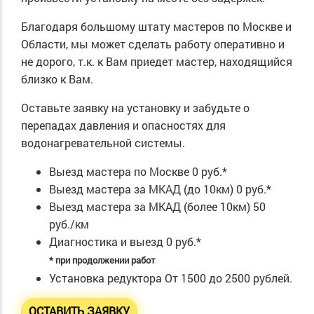
Благодаря большому штату мастеров по Москве и
Области, мы может сделать работу оперативно и
не дорого, т.к. к Вам приедет мастер, находящийся
близко к Вам.
Оставьте заявку на установку и забудьте о
перепадах давления и опасностях для
водонагревательной системы.
Выезд мастера по Москве
0 руб.*
Выезд мастера за МКАД (до 10км)
0 руб.*
Выезд мастера за МКАД (более 10км)
50
руб./км
Диагностика и выезд
0 руб.*
* при продолжении работ
Установка редуктора
От 1500 до 2500 рублей.
ОСТАВИТЬ ЗАЯВКУ