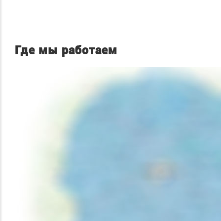
Где мы работаем