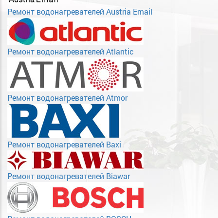
Ремонт водонагревателей Austria Email
Ремонт водонагревателей Atlantic
Ремонт водонагревателей Atmor
Ремонт водонагревателей Baxi
Ремонт водонагревателей Biawar