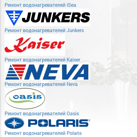
Ремонт водонагревателей iSea
Ремонт водонагревателей Junkers
Ремонт водонагревателей Kaiser
Ремонт водонагревателей Neva
Ремонт водонагревателей Oasis
Ремонт водонагревателей Polaris