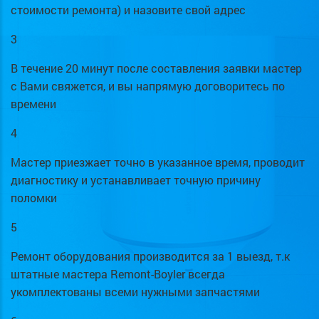
стоимости ремонта) и назовите свой адрес
3
В течение 20 минут после составления заявки мастер
с Вами свяжется, и вы напрямую договоритесь по
времени
4
Мастер приезжает точно в указанное время, проводит
диагностику и устанавливает точную причину
поломки
5
Ремонт оборудования производится за 1 выезд, т.к
штатные мастера Remont-Boyler всегда
укомплектованы всеми нужными запчастями