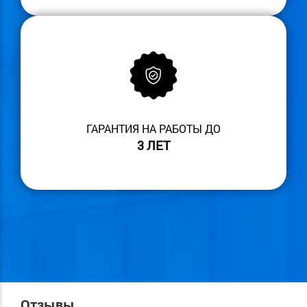
ГАРАНТИЯ НА РАБОТЫ ДО
3 ЛЕТ
Отзывы