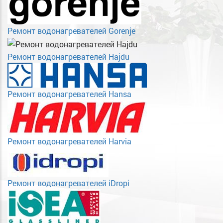
Ремонт водонагревателей Gorenje
Ремонт водонагревателей Hajdu
Ремонт водонагревателей Hansa
Ремонт водонагревателей Harvia
Ремонт водонагревателей iDropi