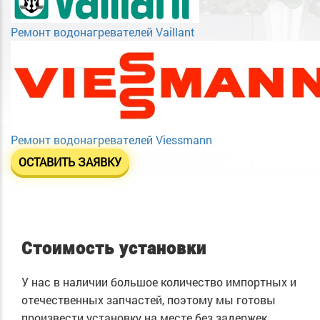
Ремонт водонагревателей Vaillant
Ремонт водонагревателей Viessmann
ОСТАВИТЬ ЗАЯВКУ
Стоимость установки
У нас в наличии большое количество импортных и
отечественных запчастей, поэтому мы готовы
произвести установку на месте без задержек.