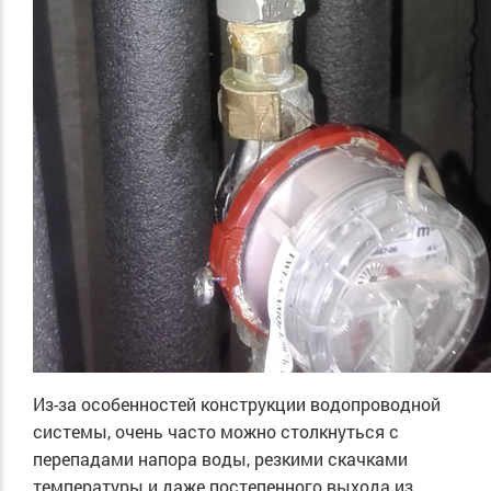
Из-за особенностей конструкции водопроводной
системы, очень часто можно столкнуться с
перепадами напора воды, резкими скачками
температуры и даже постепенного выхода из