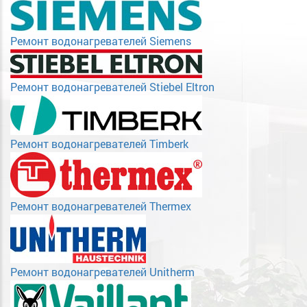
Ремонт водонагревателей Siemens
Ремонт водонагревателей Stiebel Eltron
Ремонт водонагревателей Timberk
Ремонт водонагревателей Thermex
Ремонт водонагревателей Unitherm