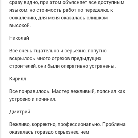
сразу видно, при этом объясняет все доступным
языком, но стоимость работ по переделке, к
сожалению, для меня оказалась слишком
высокой.
Николай
Все очень тщательно и серьезно, попутно
вскрылось много огрехов предыдущих
строителей, они были оперативно устранены.
Кирилл
Все понравилось. Мастер вежливый, пояснил как
устроено и починил.
Дмитрий
Вежливо, корректно, профессионально. Проблема
оказалась гораздо серьезнее, чем