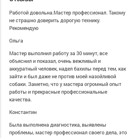
Работой довольна.Мастер профессионал. Такому
не страшно доверить дорогую технику.
Рекомендую
Ольга
Мастер выполнил работу за 30 минут, все
объяснил и показал, очень вежливый и
аккуратный человек, надел бахилы перед тем, как
зайти и был даже не против моей назойливой
собаки. Заметно, что у мастера огромный опыт
работы и прекрасные профессиональные
качества.
Константин
Была выполнена диагностика, выявлены
проблемы, мастер профессионал своего дела, это