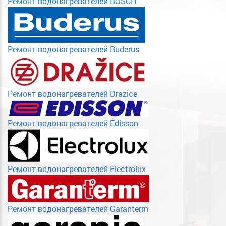
Ремонт водонагревателей BOSCH
Ремонт водонагревателей Buderus
Ремонт водонагревателей Drazice
Ремонт водонагревателей Edisson
Ремонт водонагревателей Electrolux
Ремонт водонагревателей Garanterm