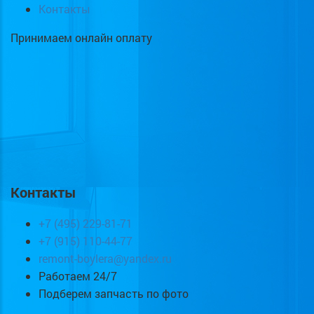
Контакты
Принимаем онлайн оплату
Контакты
+7 (495) 229-81-71
+7 (915) 110-44-77
remont-boylera@yandex.ru
Работаем 24/7
Подберем запчасть по фото