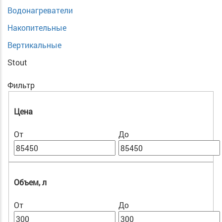
Водонагреватели
Накопительные
Вертикальные
Stout
Фильтр
Цена
От
До
Объем, л
От
До