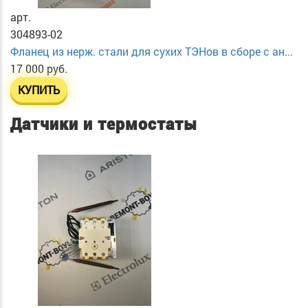
арт.
304893-02
Фланец из нерж. стали для сухих ТЭНов в сборе с ан...
17 000 руб.
КУПИТЬ
Датчики и термостаты