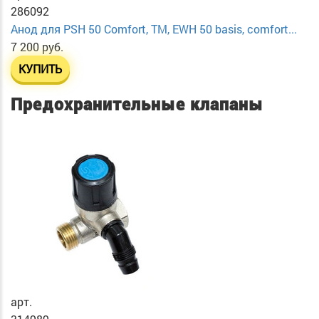
286092
Анод для PSH 50 Comfort, TM, EWH 50 basis, comfort...
7 200 руб.
КУПИТЬ
Предохранительные клапаны
арт.