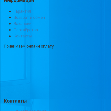
Информация
Гарантия
Возврат и обмен
Вакансии
Партнёрство
Контакты
Принимаем онлайн оплату
Контакты