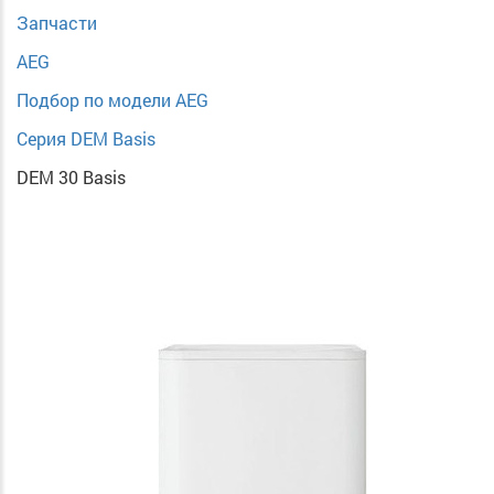
Запчасти
AEG
Подбор по модели AEG
Серия DEM Basis
DEM 30 Basis