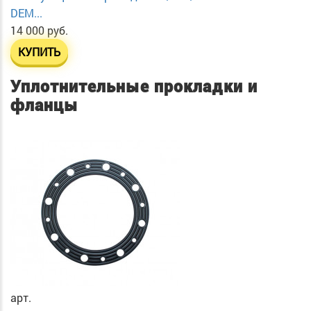
DEM...
14 000 руб.
КУПИТЬ
Уплотнительные прокладки и
фланцы
арт.