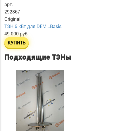
арт.
292867
Original
ТЭН 6 кВт для DEM...Basis
49 000 руб.
КУПИТЬ
Подходящие ТЭНы