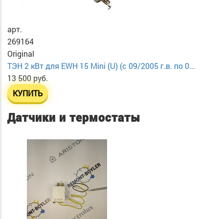
арт.
269164
Original
ТЭН 2 кВт для EWH 15 Mini (U) (с 09/2005 г.в. по 0...
13 500 руб.
КУПИТЬ
Датчики и термостаты