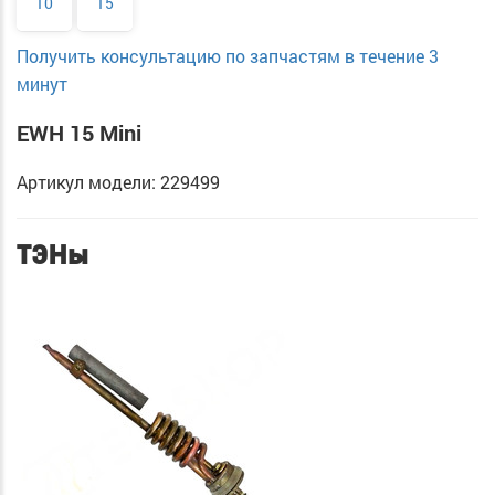
10
15
Получить консультацию по запчастям в течение 3
минут
EWH 15 Mini
Артикул модели: 229499
ТЭНы