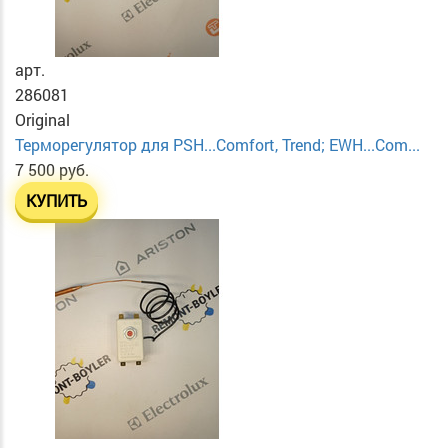
арт.
286081
Original
Терморегулятор для PSH...Comfort, Trend; EWH...Com...
7 500 руб.
КУПИТЬ