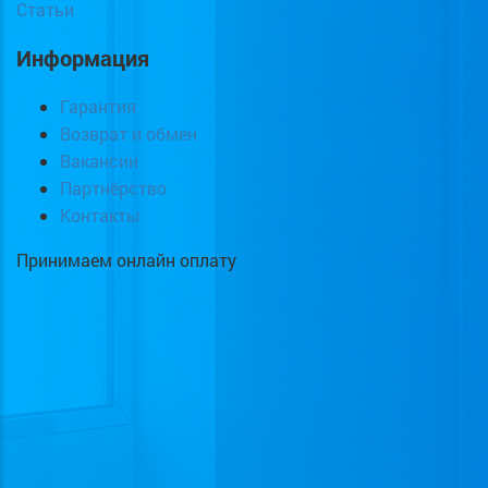
Статьи
Информация
Гарантия
Возврат и обмен
Вакансии
Партнёрство
Контакты
Принимаем онлайн оплату