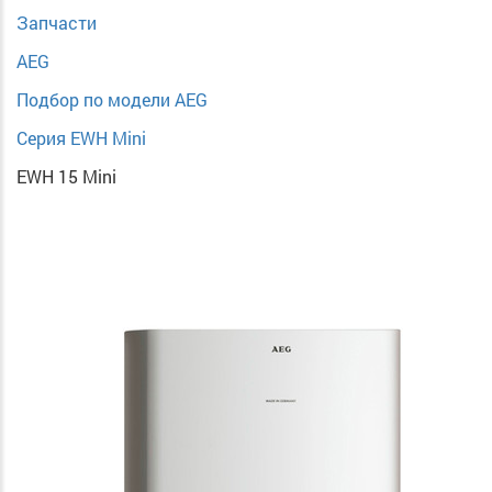
Запчасти
AEG
Подбор по модели AEG
Серия EWH Mini
EWH 15 Mini