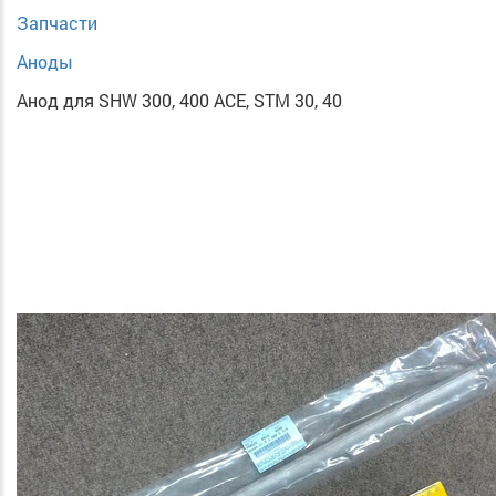
Запчасти
Аноды
Анод для SHW 300, 400 ACE, STM 30, 40