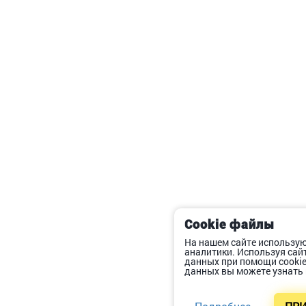
Cookie файлы
На нашем сайте использую
аналитики. Используя сай
данных при помощи cooki
данных вы можете узнать 