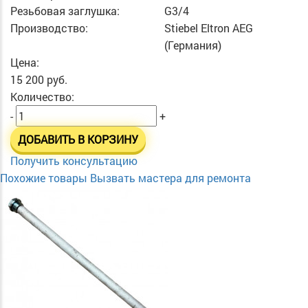
Резьбовая заглушка:
G3/4
Производство:
Stiebel Eltron AEG
(Германия)
Цена:
15 200 руб.
Количество:
-
+
ДОБАВИТЬ В КОРЗИНУ
Получить консультацию
Похожие товары
Вызвать мастера для ремонта