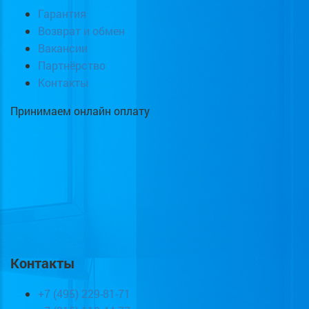
Гарантия
Возврат и обмен
Вакансии
Партнёрство
Контакты
Принимаем онлайн оплату
Контакты
+7 (495) 229-81-71