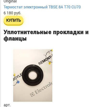
Original
Термостат электронный TBSE 8A T70 CU70
6 180 руб.
КУПИТЬ
Уплотнительные прокладки и
фланцы
арт.