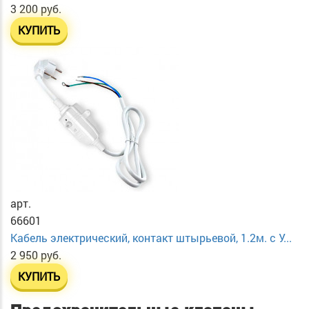
3 200 руб.
КУПИТЬ
арт.
66601
Кабель электрический, контакт штырьевой, 1.2м. с У...
2 950 руб.
КУПИТЬ