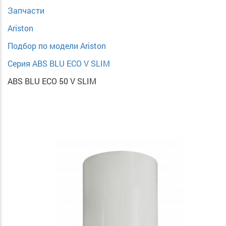
Запчасти
Ariston
Подбор по модели Ariston
Серия ABS BLU ECO V SLIM
ABS BLU ECO 50 V SLIM