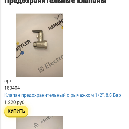
Предохранительные клапаны
арт.
180404
Клапан предохранительный с рычажком 1/2", 8,5 Бар
1 220 руб.
КУПИТЬ