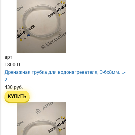
арт.
180001
Дренажная трубка для водонагревателя, D-6х8мм. L-
2...
430 руб.
КУПИТЬ