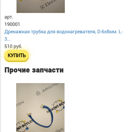
арт.
190001
Дренажная трубка для водонагревателя, D-6х8мм. L-
3...
510 руб.
КУПИТЬ
Прочие запчасти