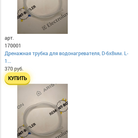
арт.
170001
Дренажная трубка для водонагревателя, D-6х8мм. L-
1...
370 руб.
КУПИТЬ