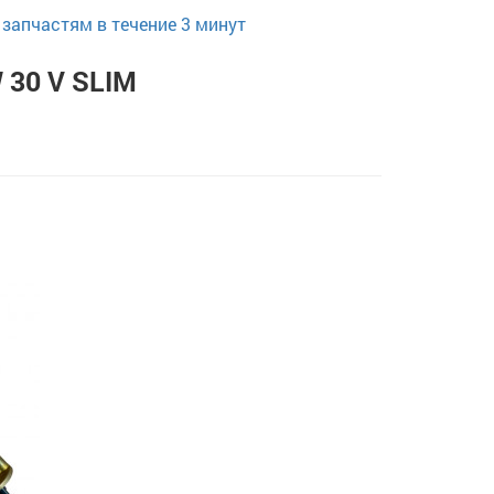
запчастям в течение 3 минут
 30 V SLIM