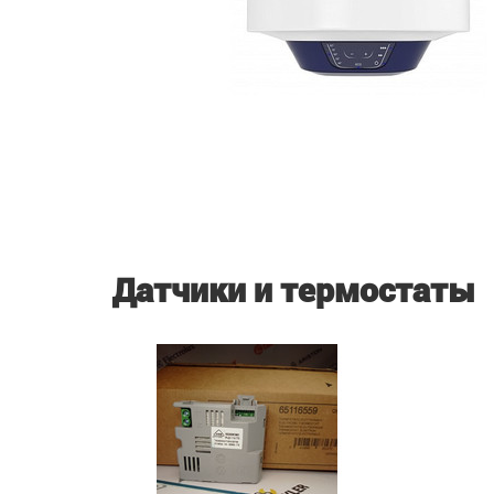
Датчики и термостаты