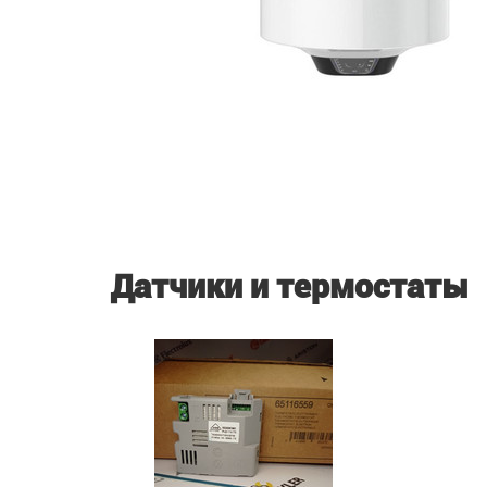
Датчики и термостаты