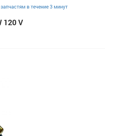
запчастям в течение 3 минут
 120 V