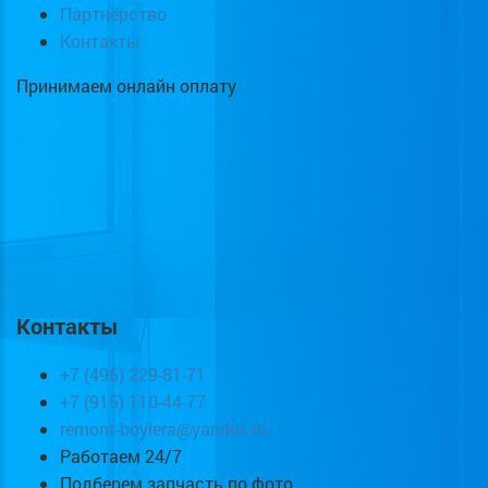
Партнёрство
Контакты
Принимаем онлайн оплату
Контакты
+7 (495) 229-81-71
+7 (915) 110-44-77
remont-boylera@yandex.ru
Работаем 24/7
Подберем запчасть по фото