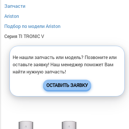
Запчасти
Ariston
Подбор по модели Ariston
Серия TI TRONIC V
Не нашли запчасть или модель? Позвоните или
оставьте заявку! Наш менеджер поможет Вам
найти нужную запчасть!
ОСТАВИТЬ ЗАЯВКУ