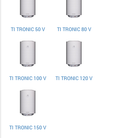
TI TRONIC 50 V
TI TRONIC 80 V
TI TRONIC 100 V
TI TRONIC 120 V
TI TRONIC 150 V