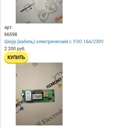
арт.
66598
Шнур (кабель) электрический с УЗО 16А/230V
2 200 руб.
КУПИТЬ