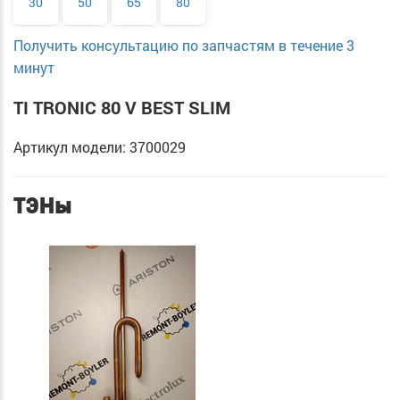
30
50
65
80
Получить консультацию по запчастям в течение 3
минут
TI TRONIC 80 V BEST SLIM
Артикул модели: 3700029
ТЭНы