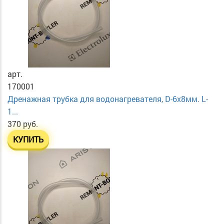
арт.
170001
Дренажная трубка для водонагревателя, D-6х8мм. L-
1...
370 руб.
КУПИТЬ