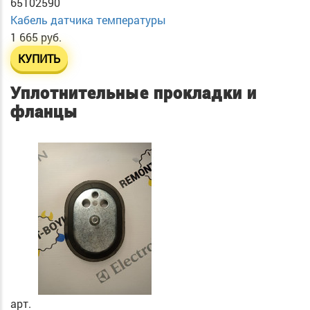
65102590
Кабель датчика температуры
1 665 руб.
КУПИТЬ
Уплотнительные прокладки и
фланцы
арт.