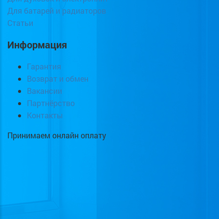
Для батарей и радиаторов
Статьи
Информация
Гарантия
Возврат и обмен
Вакансии
Партнёрство
Контакты
Принимаем онлайн оплату