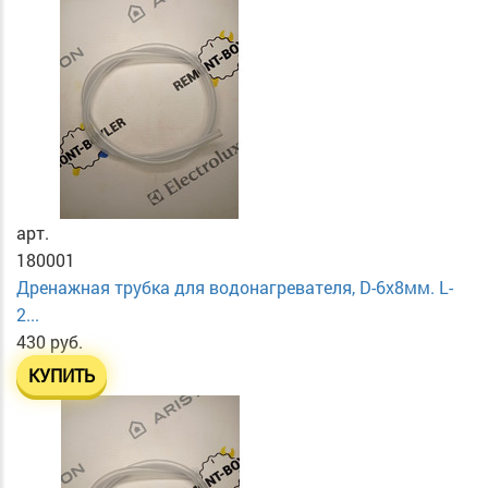
арт.
180001
Дренажная трубка для водонагревателя, D-6х8мм. L-
2...
430 руб.
КУПИТЬ