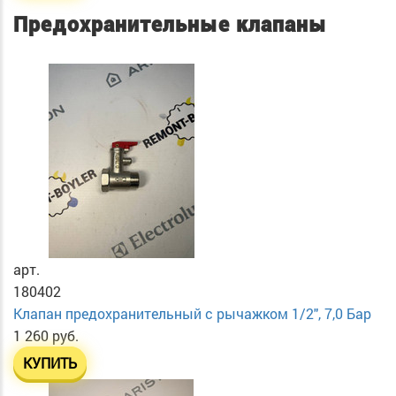
Предохранительные клапаны
арт.
180402
Клапан предохранительный с рычажком 1/2", 7,0 Бар
1 260 руб.
КУПИТЬ