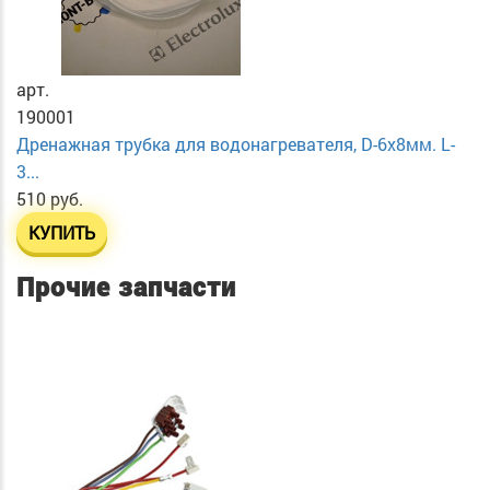
арт.
190001
Дренажная трубка для водонагревателя, D-6х8мм. L-
3...
510 руб.
КУПИТЬ
Прочие запчасти