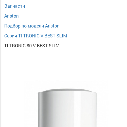
Запчасти
Ariston
Подбор по модели Ariston
Серия TI TRONIC V BEST SLIM
TI TRONIC 80 V BEST SLIM