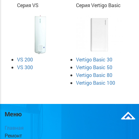
Серия VS
Серия Vertigo Basic
VS 200
Vertigo Basic 30
VS 300
Vertigo Basic 50
Vertigo Basic 80
Vertigo Basic 100
Меню
Главная
Ремонт