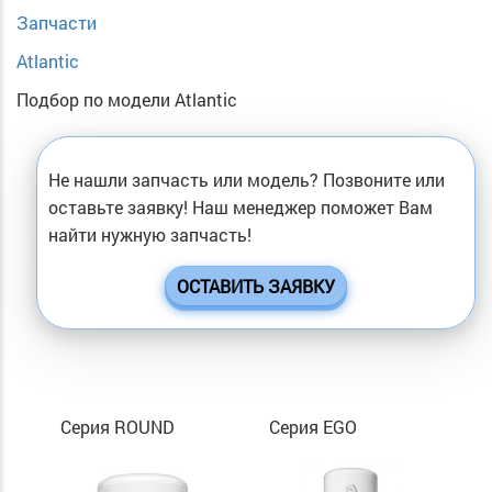
Запчасти
Atlantic
Подбор по модели Atlantic
Не нашли запчасть или модель? Позвоните или
оставьте заявку! Наш менеджер поможет Вам
найти нужную запчасть!
ОСТАВИТЬ ЗАЯВКУ
Серия ROUND
Серия EGO