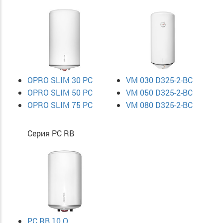
OPRO SLIM 30 PC
VM 030 D325-2-BC
OPRO SLIM 50 PC
VM 050 D325-2-BC
OPRO SLIM 75 PC
VM 080 D325-2-BC
Серия PC RB
PC RB 10 O