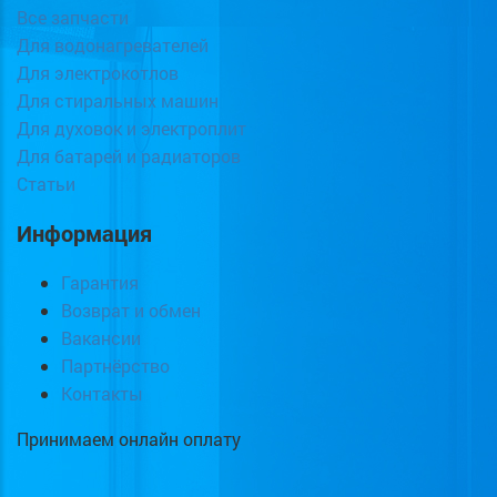
Все запчасти
Для водонагревателей
Для электрокотлов
Для стиральных машин
Для духовок и электроплит
Для батарей и радиаторов
Статьи
Информация
Гарантия
Возврат и обмен
Вакансии
Партнёрство
Контакты
Принимаем онлайн оплату