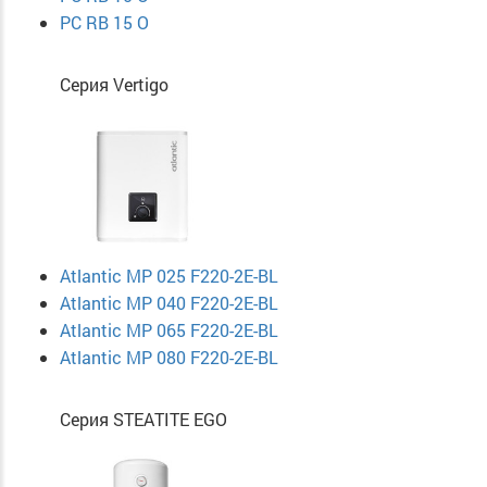
PC RB 15 O
Серия Vertigo
Atlantic MP 025 F220-2E-BL
Atlantic MP 040 F220-2E-BL
Atlantic MP 065 F220-2E-BL
Atlantic MP 080 F220-2E-BL
Серия STEATITE EGO