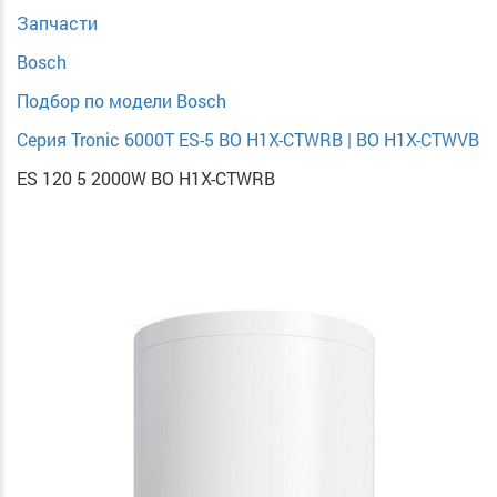
Запчасти
Bosch
Подбор по модели Bosch
Серия Tronic 6000T ES-5 BO H1X-CTWRB | BO H1X-CTWVB
ES 120 5 2000W BO H1X-CTWRB