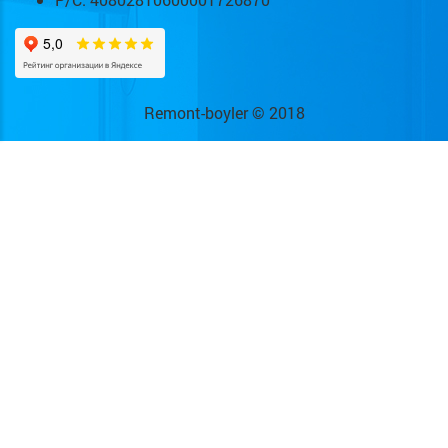
Remont-boyler © 2018