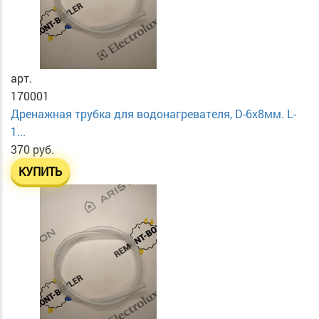
арт.
170001
Дренажная трубка для водонагревателя, D-6х8мм. L-
1...
370 руб.
КУПИТЬ