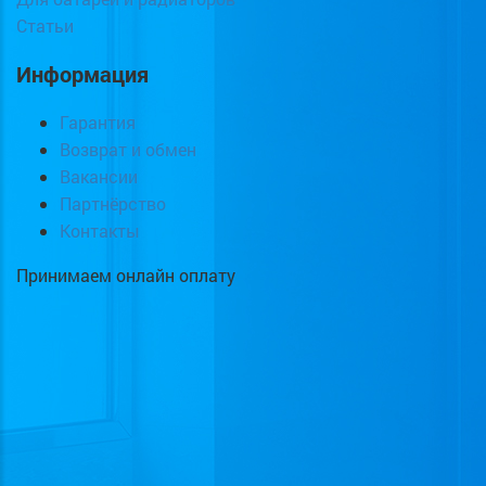
Статьи
Информация
Гарантия
Возврат и обмен
Вакансии
Партнёрство
Контакты
Принимаем онлайн оплату