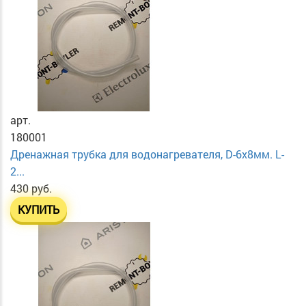
арт.
180001
Дренажная трубка для водонагревателя, D-6х8мм. L-
2...
430 руб.
КУПИТЬ