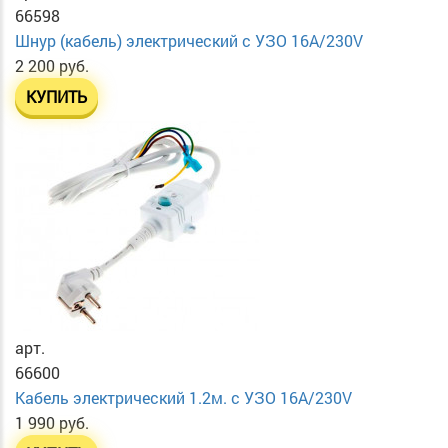
66598
Шнур (кабель) электрический с УЗО 16А/230V
2 200 руб.
КУПИТЬ
арт.
66600
Кабель электрический 1.2м. с УЗО 16А/230V
1 990 руб.