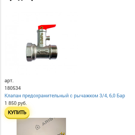
арт.
180534
Клапан предохранительный с рычажком 3/4, 6,0 Бар
1 850 руб.
КУПИТЬ