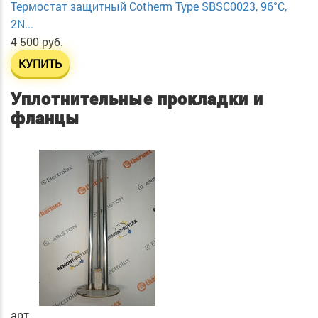
Термостат защитный Cotherm Type SBSC0023, 96°C,
2N...
4 500 руб.
КУПИТЬ
Уплотнительные прокладки и
фланцы
арт.