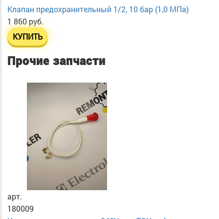
Клапан предохранительный 1/2, 10 бар (1,0 МПа)
1 860 руб.
КУПИТЬ
Прочие запчасти
арт.
180009