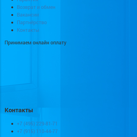
Возврат и обмен
Вакансии
Партнёрство
Контакты
Принимаем онлайн оплату
Контакты
+7 (495) 229-81-71
+7 (915) 110-44-77