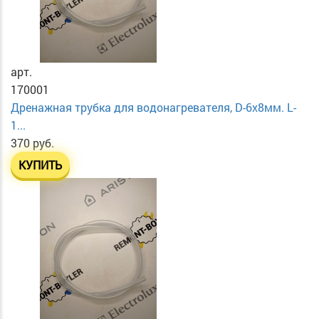
арт.
170001
Дренажная трубка для водонагревателя, D-6х8мм. L-
1...
370 руб.
КУПИТЬ