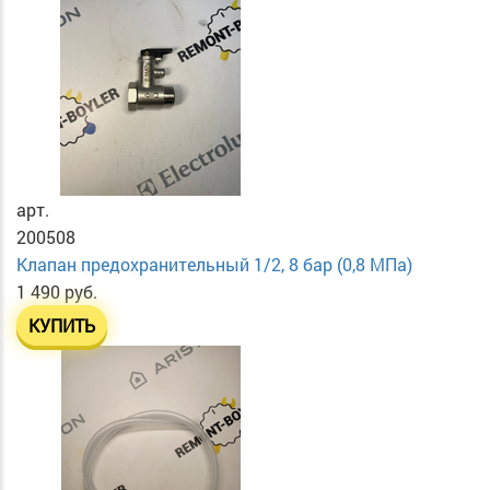
арт.
200508
Клапан предохранительный 1/2, 8 бар (0,8 МПа)
1 490 руб.
КУПИТЬ