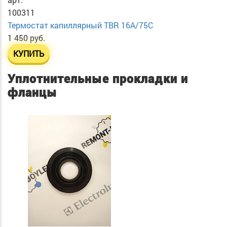
100311
Термостат капиллярный TBR 16A/75C
1 450 руб.
КУПИТЬ
Уплотнительные прокладки и
фланцы