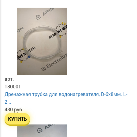
арт.
180001
Дренажная трубка для водонагревателя, D-6х8мм. L-
2...
430 руб.
КУПИТЬ