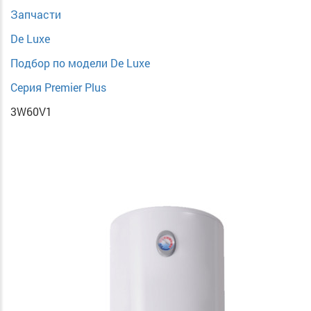
Запчасти
De Luxe
Подбор по модели De Luxe
Серия Premier Plus
3W60V1