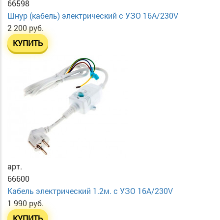
66598
Шнур (кабель) электрический с УЗО 16А/230V
2 200 руб.
КУПИТЬ
арт.
66600
Кабель электрический 1.2м. с УЗО 16А/230V
1 990 руб.
КУПИТЬ