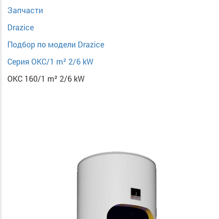
Запчасти
Drazice
Подбор по модели Drazice
Серия OKC/1 m² 2/6 kW
OKC 160/1 m² 2/6 kW