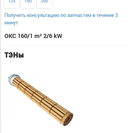
125
160
200
Получить консультацию по запчастям в течение 3
минут
OKC 160/1 m² 2/6 kW
ТЭНы