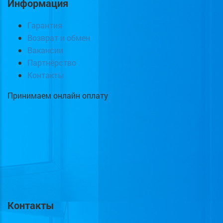
Информация
Гарантия
Возврат и обмен
Вакансии
Партнёрство
Контакты
Принимаем онлайн оплату
Контакты