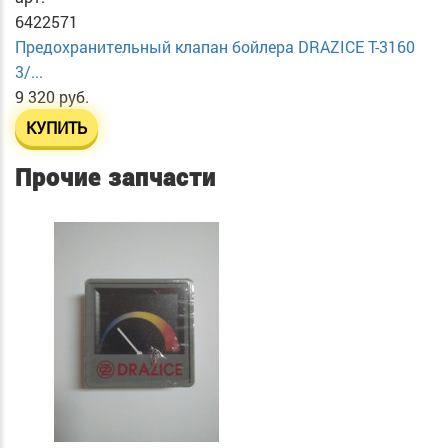
6422571
Предохранительный клапан бойлера DRAZICE T-3160
3/...
9 320 руб.
КУПИТЬ
Прочие запчасти