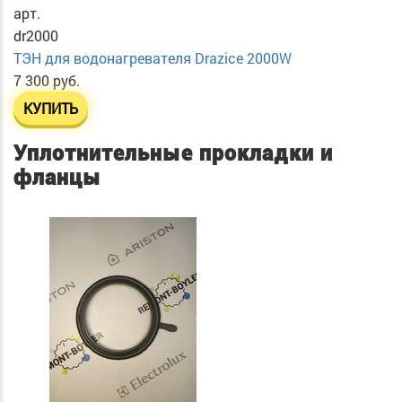
арт.
dr2000
ТЭН для водонагревателя Drazice 2000W
7 300 руб.
КУПИТЬ
Уплотнительные прокладки и
фланцы