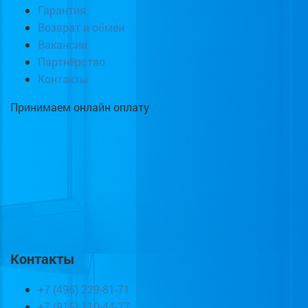
Гарантия
Возврат и обмен
Вакансии
Партнёрство
Контакты
Принимаем онлайн оплату
Контакты
+7 (495) 229-81-71
+7 (915) 110-44-77