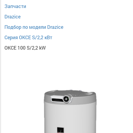
Запчасти
Drazice
Подбор по модели Drazice
Серия OKCE S/2,2 кВт
OKCE 100 S/2,2 kW