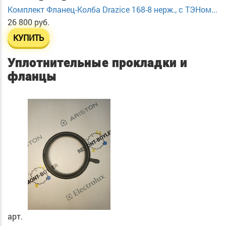
Комплект Фланец-Колба Drazice 168-8 нерж., с ТЭНом...
26 800 руб.
КУПИТЬ
Уплотнительные прокладки и
фланцы
арт.