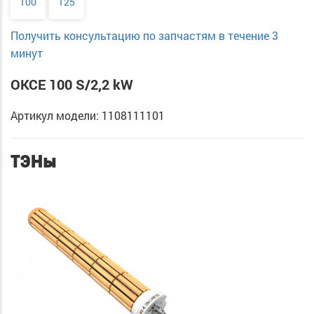
100
125
Получить консультацию по запчастям в течение 3
минут
OKCE 100 S/2,2 kW
Артикул модели: 1108111101
ТЭНы