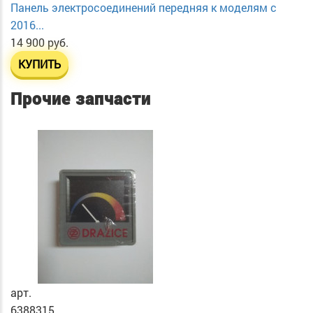
Панель электросоединений передняя к моделям с
2016...
14 900 руб.
КУПИТЬ
Прочие запчасти
арт.
6388315