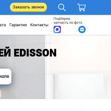
Заказать звонок
Подберем
запчасть по фото
ата
Гарантия
Контакты
ЕЙ EDISSON
ошла