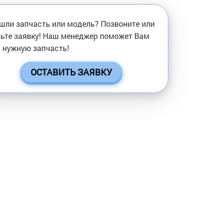
шли запчасть или модель? Позвоните или
ьте заявку! Наш менеджер поможет Вам
 нужную запчасть!
ОСТАВИТЬ ЗАЯВКУ