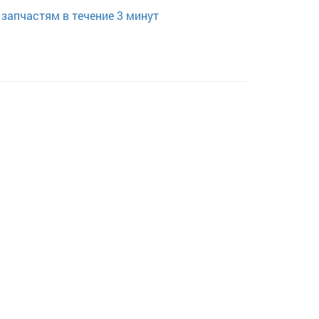
запчастям в течение 3 минут