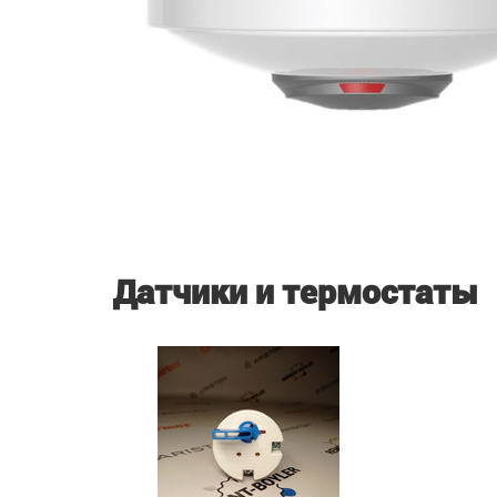
Датчики и термостаты