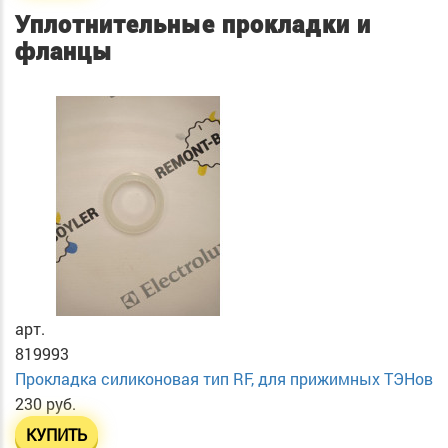
Уплотнительные прокладки и
фланцы
арт.
819993
Прокладка силиконовая тип RF, для прижимных ТЭНов
230 руб.
КУПИТЬ