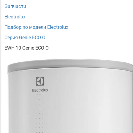
Запчасти
Electrolux
Подбор по модели Electrolux
Серия Genie ECO O
EWH 10 Genie ECO O