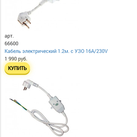
арт.
66600
Кабель электрический 1.2м. с УЗО 16А/230V
1 990 руб.
КУПИТЬ