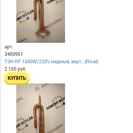
арт.
3400951
ТЭН RF 1500W/220V медный, верт., (Rival)
2 150 руб.
КУПИТЬ