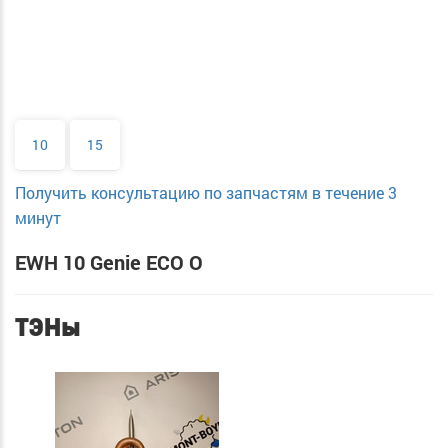
10
15
Получить консультацию по запчастям в течение 3
минут
EWH 10 Genie ECO O
ТЭНы