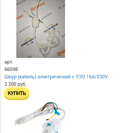
арт.
66598
Шнур (кабель) электрический с УЗО 16А/230V
2 200 руб.
КУПИТЬ