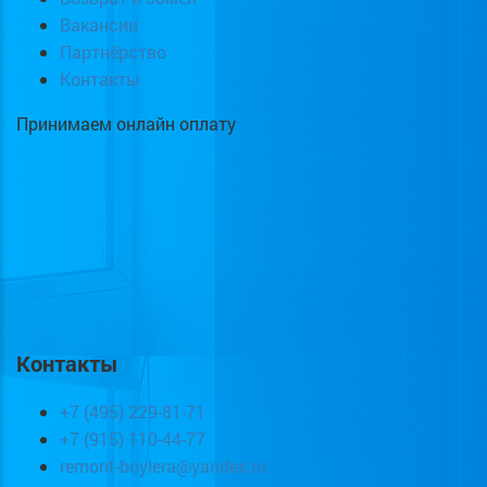
Вакансии
Партнёрство
Контакты
Принимаем онлайн оплату
Контакты
+7 (495) 229-81-71
+7 (915) 110-44-77
remont-boylera@yandex.ru