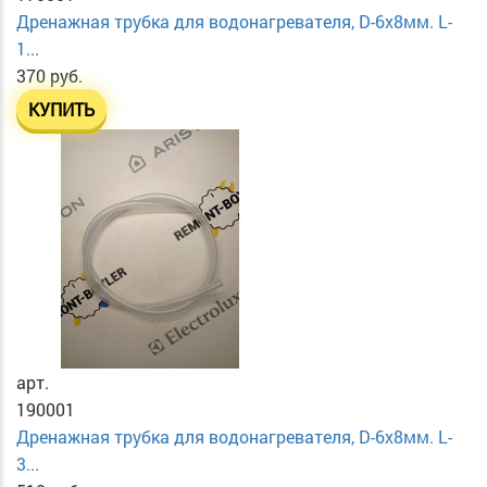
Дренажная трубка для водонагревателя, D-6х8мм. L-
1...
370 руб.
КУПИТЬ
арт.
190001
Дренажная трубка для водонагревателя, D-6х8мм. L-
3...