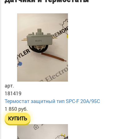
арт.
181419
Термостат защитный тип SPC-F 20A/95C
1 850 руб.
КУПИТЬ