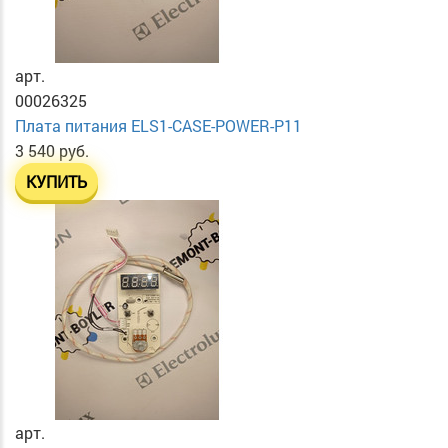
арт.
00026325
Плата питания ELS1-CASE-POWER-P11
3 540 руб.
КУПИТЬ
арт.