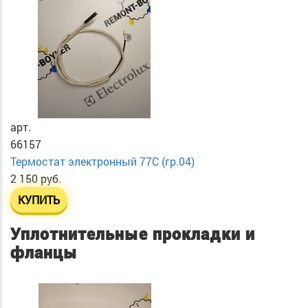
арт.
66157
Термостат электронный 77C (гр.04)
2 150 руб.
КУПИТЬ
Уплотнительные прокладки и
фланцы