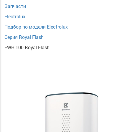
Запчасти
Electrolux
Подбор по модели Electrolux
Серия Royal Flash
EWH 100 Royal Flash