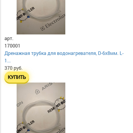
арт.
170001
Дренажная трубка для водонагревателя, D-6х8мм. L-
1...
370 руб.
КУПИТЬ