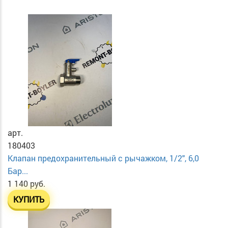
арт.
180403
Клапан предохранительный с рычажком, 1/2", 6,0
Бар...
1 140 руб.
КУПИТЬ