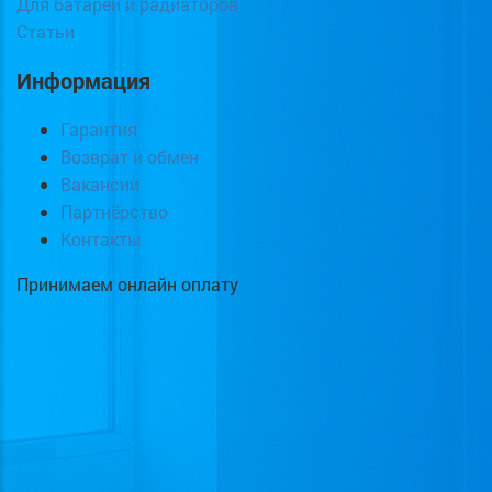
Для батарей и радиаторов
Статьи
Информация
Гарантия
Возврат и обмен
Вакансии
Партнёрство
Контакты
Принимаем онлайн оплату