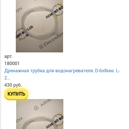
арт.
180001
Дренажная трубка для водонагревателя, D-6х8мм. L-
2...
430 руб.
КУПИТЬ