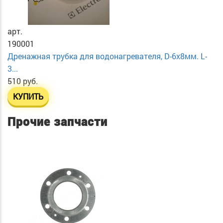
арт.
190001
Дренажная трубка для водонагревателя, D-6х8мм. L-
3...
510 руб.
КУПИТЬ
Прочие запчасти