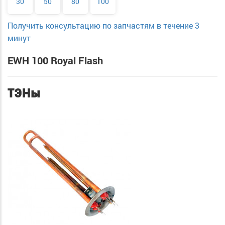
30
50
80
100
Получить консультацию по запчастям в течение 3
минут
EWH 100 Royal Flash
ТЭНы