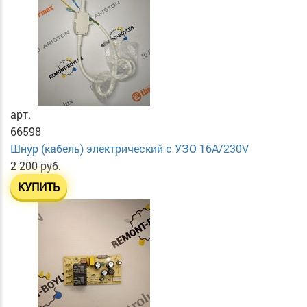
арт.
66598
Шнур (кабель) электрический с УЗО 16А/230V
2 200 руб.
КУПИТЬ