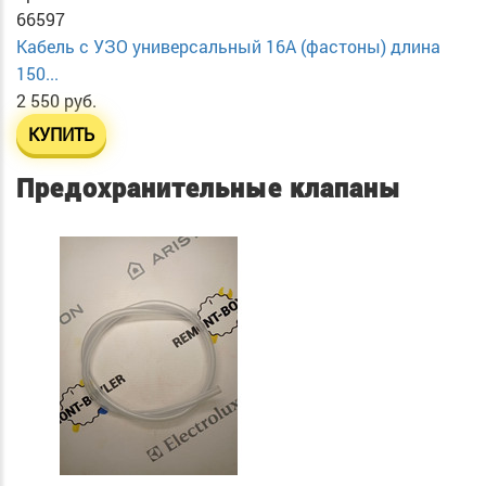
66597
Кабель с УЗО универсальный 16А (фастоны) длина
150...
2 550 руб.
КУПИТЬ
Предохранительные клапаны