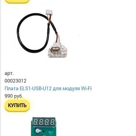
арт.
00023012
Плата ELS1-USB-U12 для модуля Wi-Fi
990 руб.
КУПИТЬ