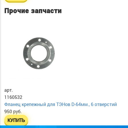
Прочие запчасти
арт.
1160532
Фланец крепежный для ТЭНов D-64мм., 6 отверстий
950 руб.
КУПИТЬ