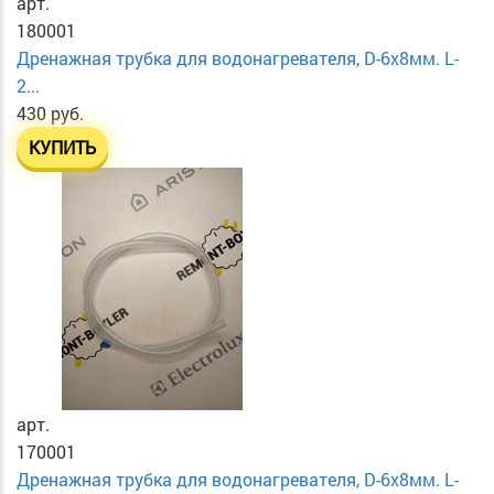
арт.
180001
Дренажная трубка для водонагревателя, D-6х8мм. L-
2...
430 руб.
КУПИТЬ
арт.
170001
Дренажная трубка для водонагревателя, D-6х8мм. L-