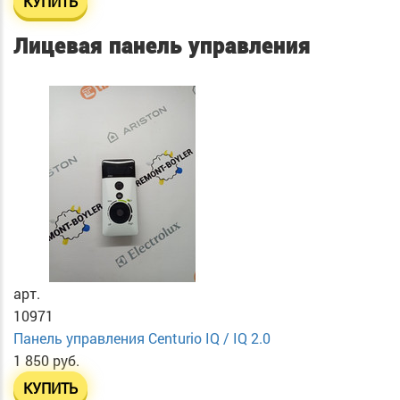
КУПИТЬ
Лицевая панель управления
арт.
10971
Панель управления Centurio IQ / IQ 2.0
1 850 руб.
КУПИТЬ