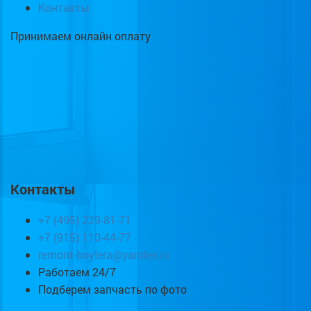
Контакты
Принимаем онлайн оплату
Контакты
+7 (495) 229-81-71
+7 (915) 110-44-77
remont-boylera@yandex.ru
Работаем 24/7
Подберем запчасть по фото