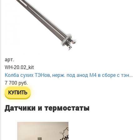
арт.
WH-20.02_kit
Колба сухих ТЭНов, нерж. под анод М4 в сборе с тэн...
7 700 руб.
КУПИТЬ
Датчики и термостаты