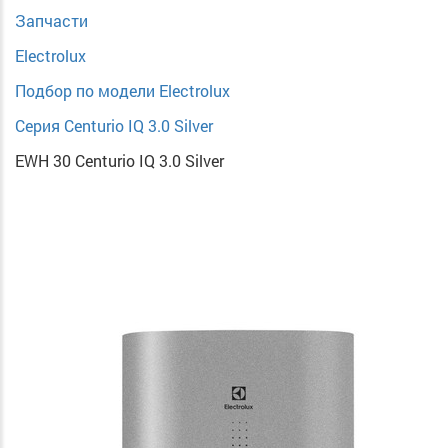
Запчасти
Electrolux
Подбор по модели Electrolux
Серия Centurio IQ 3.0 Silver
EWH 30 Centurio IQ 3.0 Silver