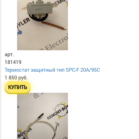
арт.
181419
Термостат защитный тип SPC-F 20A/95C
1 850 руб.
КУПИТЬ