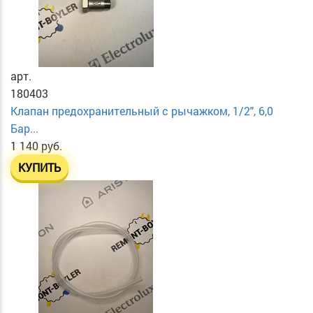
арт.
180403
Клапан предохранительный с рычажком, 1/2", 6,0
Бар...
1 140 руб.
КУПИТЬ