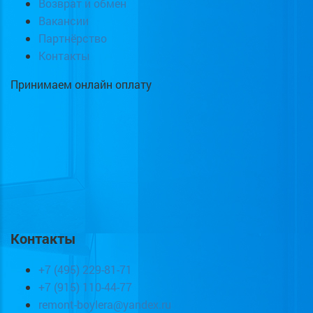
Возврат и обмен
Вакансии
Партнёрство
Контакты
Принимаем онлайн оплату
Контакты
+7 (495) 229-81-71
+7 (915) 110-44-77
remont-boylera@yandex.ru