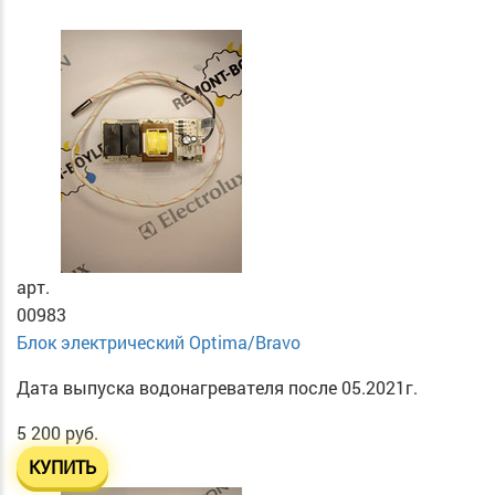
арт.
00983
Блок электрический Optima/Bravo
Дата выпуска водонагревателя после 05.2021г.
5 200 руб.
КУПИТЬ