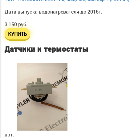
Дата выпуска водонагревателя до 2016г.
3 150 руб.
КУПИТЬ
Датчики и термостаты
арт.