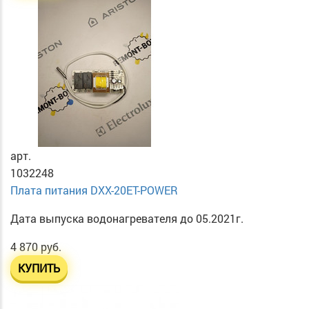
арт.
1032248
Плата питания DXX-20ET-POWER
Дата выпуска водонагревателя до 05.2021г.
4 870 руб.
КУПИТЬ