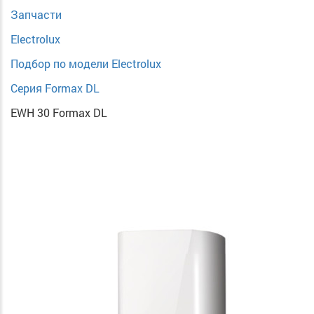
Запчасти
Electrolux
Подбор по модели Electrolux
Серия Formax DL
EWH 30 Formax DL