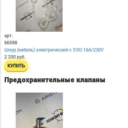
арт.
66598
Шнур (кабель) электрический с УЗО 16А/230V
2 200 руб.
КУПИТЬ
Предохранительные клапаны