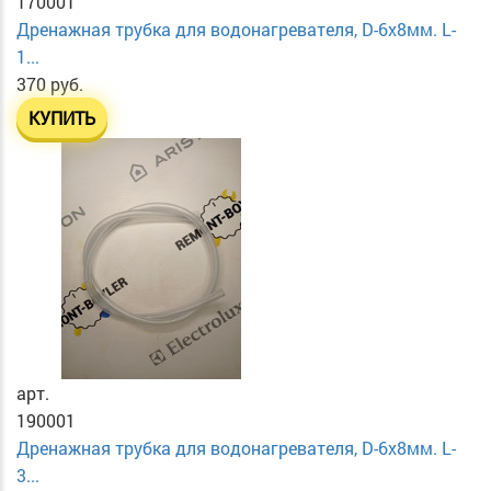
170001
Дренажная трубка для водонагревателя, D-6х8мм. L-
1...
370 руб.
КУПИТЬ
арт.
190001
Дренажная трубка для водонагревателя, D-6х8мм. L-
3...