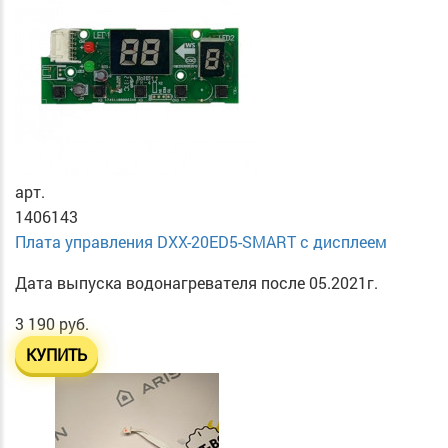
арт.
1406143
Плата управления DXX-20ED5-SMART с дисплеем
Дата выпуска водонагревателя после 05.2021г.
3 190 руб.
КУПИТЬ