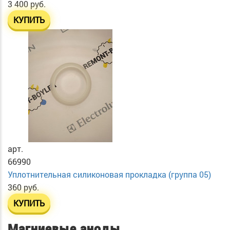
3 400 руб.
КУПИТЬ
арт.
66990
Уплотнительная силиконовая прокладка (группа 05)
360 руб.
КУПИТЬ
Магниевые аноды