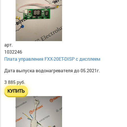
арт.
1032246
Плата управления FXX-20ET-DISP с дисплеем
Дата выпуска водонагревателя до 05.2021г.
3 885 руб.
КУПИТЬ