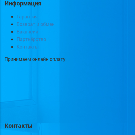
Информация
Гарантия
Возврат и обмен
Вакансии
Партнёрство
Контакты
Принимаем онлайн оплату
Контакты