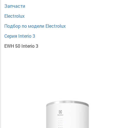
Запчасти
Electrolux
Подбор по модели Electrolux
Серия Interio 3
EWH 50 Interio 3