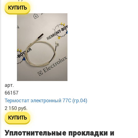
КУПИТЬ
арт.
66157
Термостат электронный 77C (гр.04)
2 150 руб.
КУПИТЬ
Уплотнительные прокладки и