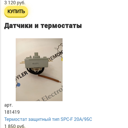
3 120 руб.
КУПИТЬ
Датчики и термостаты
арт.
181419
Термостат защитный тип SPC-F 20A/95C
1 850 руб.