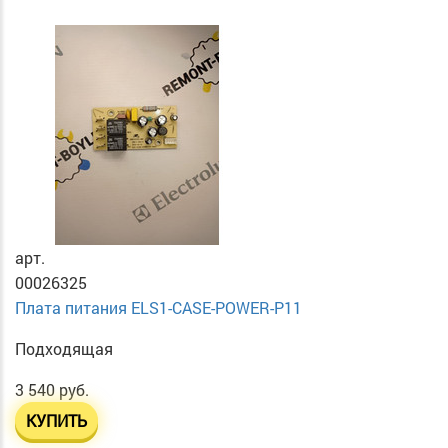
арт.
00026325
Плата питания ELS1-CASE-POWER-P11
Подходящая
3 540 руб.
КУПИТЬ