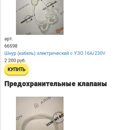
арт.
66598
Шнур (кабель) электрический с УЗО 16А/230V
2 200 руб.
КУПИТЬ
Предохранительные клапаны