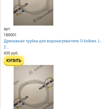
арт.
180001
Дренажная трубка для водонагревателя, D-6х8мм. L-
2...
430 руб.
КУПИТЬ