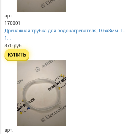
арт.
170001
Дренажная трубка для водонагревателя, D-6х8мм. L-
1...
370 руб.
КУПИТЬ
арт.