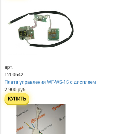
арт.
1200642
Плата управления WF-WS-15 с дисплеем
2 900 руб.
КУПИТЬ