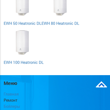
EWH 50 Heatronic DL
EWH 80 Heatronic DL
EWH 100 Heatronic DL
Меню
Главная
Ремонт
Бойлеры