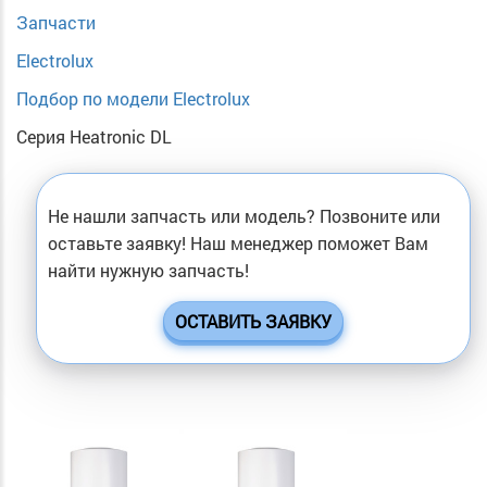
Запчасти
Electrolux
Подбор по модели Electrolux
Серия Heatronic DL
Не нашли запчасть или модель? Позвоните или
оставьте заявку! Наш менеджер поможет Вам
найти нужную запчасть!
ОСТАВИТЬ ЗАЯВКУ