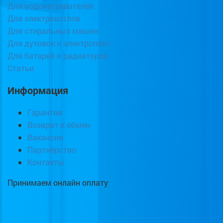
Для водонагревателей
Для электрокотлов
Для стиральных машин
Для духовок и электроплит
Для батарей и радиаторов
Статьи
Информация
Гарантия
Возврат и обмен
Вакансии
Партнёрство
Контакты
Принимаем онлайн оплату