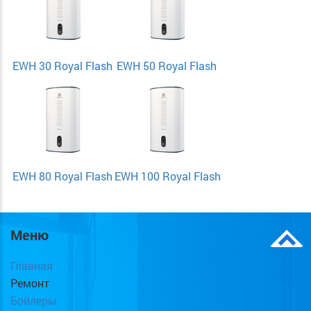
EWH 30 Royal Flash
EWH 50 Royal Flash
EWH 80 Royal Flash
EWH 100 Royal Flash
Меню
Главная
Ремонт
Бойлеры