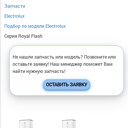
Запчасти
Electrolux
Подбор по модели Electrolux
Серия Royal Flash
Не нашли запчасть или модель? Позвоните или
оставьте заявку! Наш менеджер поможет Вам
найти нужную запчасть!
ОСТАВИТЬ ЗАЯВКУ