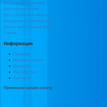
Для водонагревателей
Для электрокотлов
Для стиральных машин
Для духовок и электроплит
Для батарей и радиаторов
Статьи
Информация
Гарантия
Возврат и обмен
Вакансии
Партнёрство
Контакты
Принимаем онлайн оплату