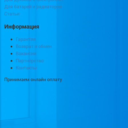
Для батарей и радиаторов
Статьи
Информация
Гарантия
Возврат и обмен
Вакансии
Партнёрство
Контакты
Принимаем онлайн оплату