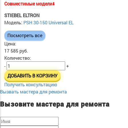
Cовместимые модели
⬇️
STIEBEL ELTRON
Модель:
PSH 30-150 Universal EL
Посмотреть все
Цена:
17 585 руб.
Количество:
-
+
ДОБАВИТЬ В КОРЗИНУ
Получить консультацию
Вызвать мастера для ремонта
Вызовите мастера для ремонта