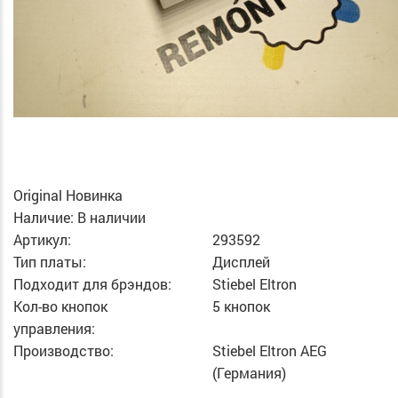
Original
Новинка
Наличие:
В наличии
Артикул:
293592
Тип платы:
Дисплей
Подходит для брэндов:
Stiebel Eltron
Кол-во кнопок
5 кнопок
управления:
Производство:
Stiebel Eltron AEG
(Германия)