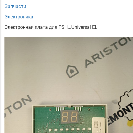
Запчасти
Электроника
Электронная плата для PSH...Universal EL