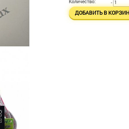
Количество:
-
ДОБАВИТЬ В КОРЗИ