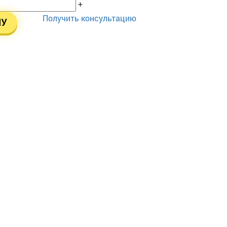
+
Получить консультацию
НУ