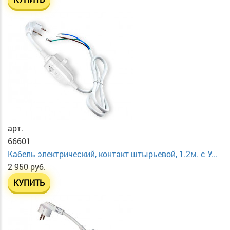
арт.
66601
Кабель электрический, контакт штырьевой, 1.2м. с У...
2 950 руб.
КУПИТЬ