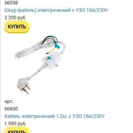
66598
Шнур (кабель) электрический с УЗО 16А/230V
2 200 руб.
КУПИТЬ
арт.
66600
Кабель электрический 1.2м. с УЗО 16А/230V
1 990 руб.
КУПИТЬ