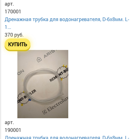
арт.
170001
Дренажная трубка для водонагревателя, D-6х8мм. L-
1...
370 руб.
КУПИТЬ
арт.
190001
Дренажная трубка для водонагревателя, D-6х8мм. L-