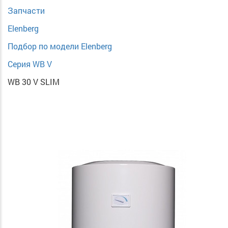
Запчасти
Elenberg
Подбор по модели Elenberg
Серия WB V
WB 30 V SLIM