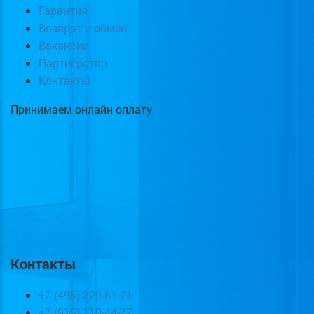
Гарантия
Возврат и обмен
Вакансии
Партнёрство
Контакты
Принимаем онлайн оплату
Контакты
+7 (495) 229-81-71
+7 (915) 110-44-77