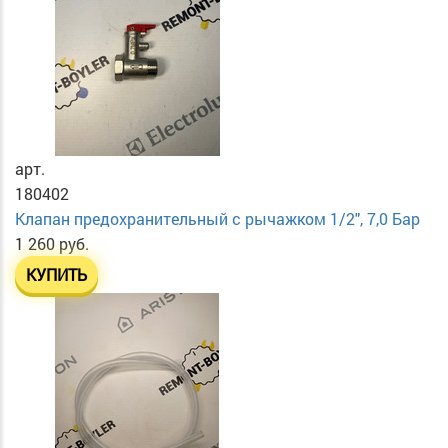
арт.
180402
Клапан предохранительный с рычажком 1/2", 7,0 Бар
1 260 руб.
КУПИТЬ