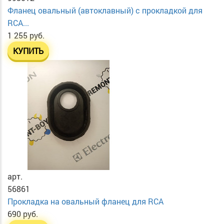
Фланец овальный (автоклавный) с прокладкой для
RCA...
1 255 руб.
КУПИТЬ
арт.
56861
Прокладка на овальный фланец для RCA
690 руб.