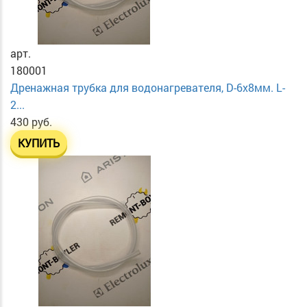
арт.
180001
Дренажная трубка для водонагревателя, D-6х8мм. L-
2...
430 руб.
КУПИТЬ