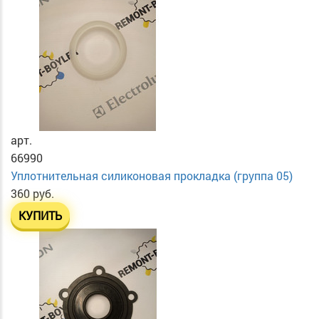
арт.
66990
Уплотнительная силиконовая прокладка (группа 05)
360 руб.
КУПИТЬ