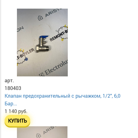
арт.
180403
Клапан предохранительный с рычажком, 1/2", 6,0
Бар...
1 140 руб.
КУПИТЬ