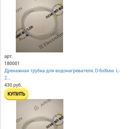
арт.
180001
Дренажная трубка для водонагревателя, D-6х8мм. L-
2...
430 руб.
КУПИТЬ