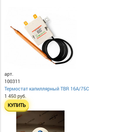
арт.
100311
Термостат капиллярный TBR 16A/75C
1 450 руб.
КУПИТЬ