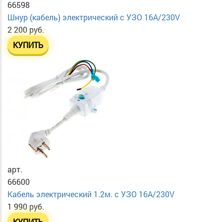
66598
Шнур (кабель) электрический с УЗО 16А/230V
2 200 руб.
КУПИТЬ
арт.
66600
Кабель электрический 1.2м. с УЗО 16А/230V
1 990 руб.
КУПИТЬ