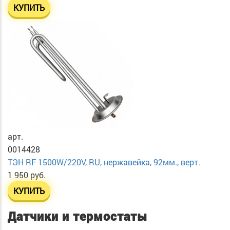
КУПИТЬ
арт.
0014428
ТЭН RF 1500W/220V, RU, нержавейка, 92мм., верт.
1 950 руб.
КУПИТЬ
Датчики и термостаты