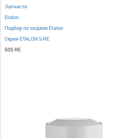
Запчасти
Etalon
Подбор по модели Etalon
Серия ETALON S-RE
50S RE