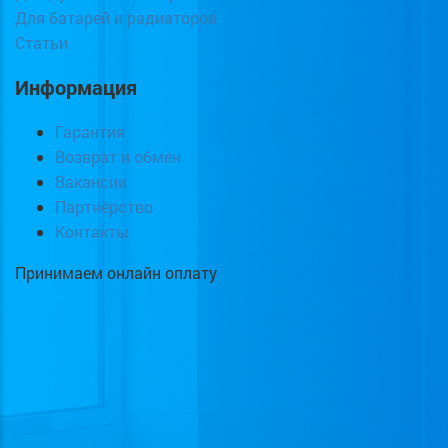
Для батарей и радиаторов
Статьи
Информация
Гарантия
Возврат и обмен
Вакансии
Партнёрство
Контакты
Принимаем онлайн оплату