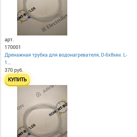
арт.
170001
Дренажная трубка для водонагревателя, D-6х8мм. L-
1...
370 руб.
КУПИТЬ