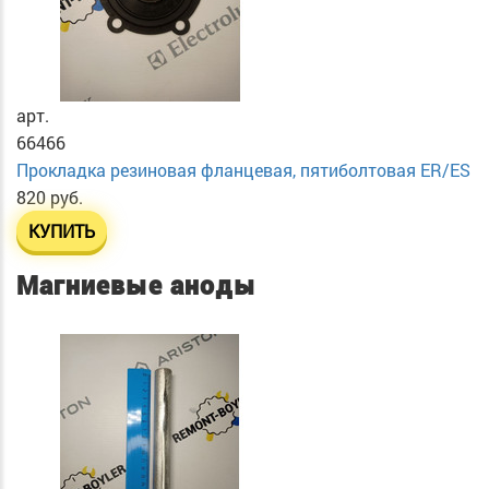
арт.
66466
Прокладка резиновая фланцевая, пятиболтовая ER/ES
820 руб.
КУПИТЬ
Магниевые аноды