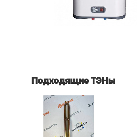
Подходящие ТЭНы