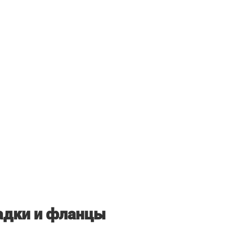
адки и фланцы