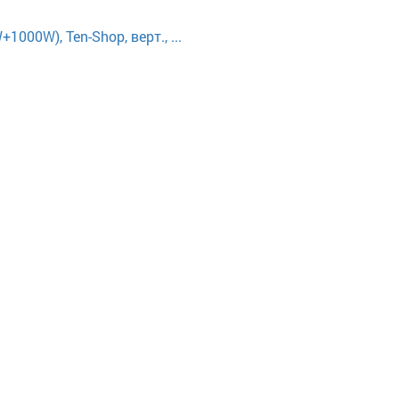
000W), Ten-Shop, верт., ...