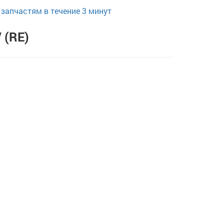
запчастям в течение 3 минут
 (RE)