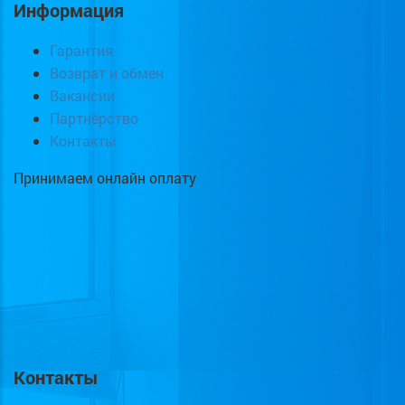
Информация
Гарантия
Возврат и обмен
Вакансии
Партнёрство
Контакты
Принимаем онлайн оплату
Контакты