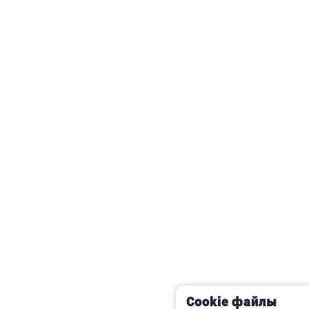
Cookie файлы