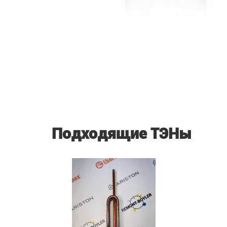
Подходящие ТЭНы