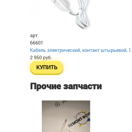
арт.
66601
Кабель электрический, контакт штырьевой, 1.2
2 950 руб.
КУПИТЬ
Прочие запчасти