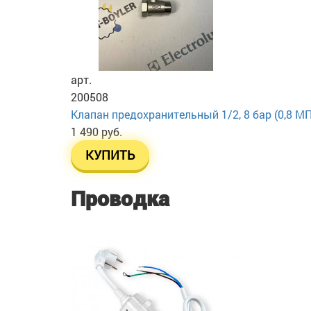
арт.
200508
Клапан предохранительный 1/2, 8 бар (0,8 МП
1 490 руб.
КУПИТЬ
Проводка