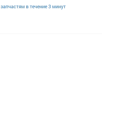
запчастям в течение 3 минут