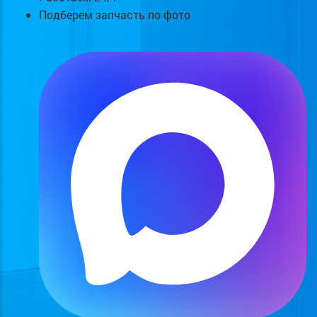
Подберем запчасть по фото