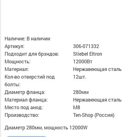
Наличие:
В наличии
Артикул:
306-071332
Подходит для брэндов:
Stiebel Eltron
Мощность:
12000Вт
Материал:
Нержавеющая сталь
Кол-во отверстий под
12шт.
болты:
Диаметр фланца:
280мм
Материал фланца:
Нержавеющая сталь
Место под анод:
M8
Производство:
Ten-Shop (Россия)
Диаметр 280мм, мощность 12000W