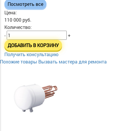
Посмотреть все
Цена:
110 000 руб.
Количество:
-
+
ДОБАВИТЬ В КОРЗИНУ
Получить консультацию
Похожие товары
Вызвать мастера для ремонта