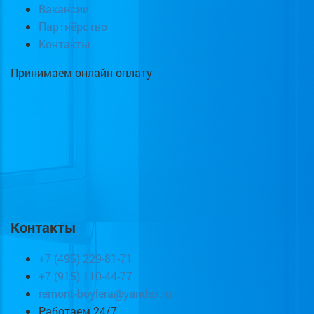
Вакансии
Партнёрство
Контакты
Принимаем онлайн оплату
Контакты
+7 (495) 229-81-71
+7 (915) 110-44-77
remont-boylera@yandex.ru
Работаем 24/7