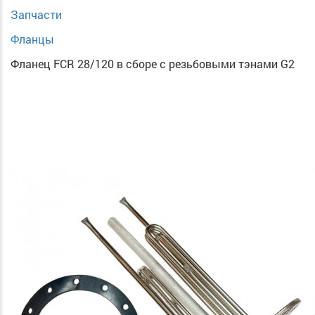
Запчасти
Фланцы
Фланец FCR 28/120 в сборе с резьбовыми тэнами G2