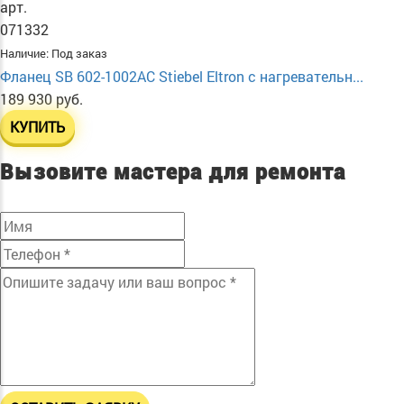
арт.
071332
Наличие:
Под заказ
Фланец SB 602-1002AC Stiebel Eltron с нагревательн...
189 930 руб.
КУПИТЬ
Вызовите мастера для ремонта