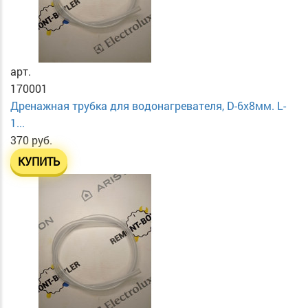
арт.
170001
Дренажная трубка для водонагревателя, D-6х8мм. L-
1...
370 руб.
КУПИТЬ