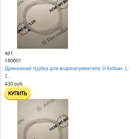
арт.
180001
Дренажная трубка для водонагревателя, D-6х8мм. L-
2...
430 руб.
КУПИТЬ