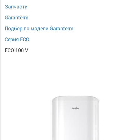
Запчасти
Garanterm
Подбор по модели Garanterm
Серия ECO
ECO 100 V