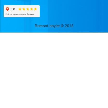
Remont-boyler © 2018