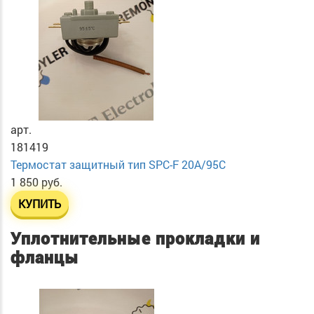
арт.
181419
Термостат защитный тип SPC-F 20A/95C
1 850 руб.
КУПИТЬ
Уплотнительные прокладки и
фланцы