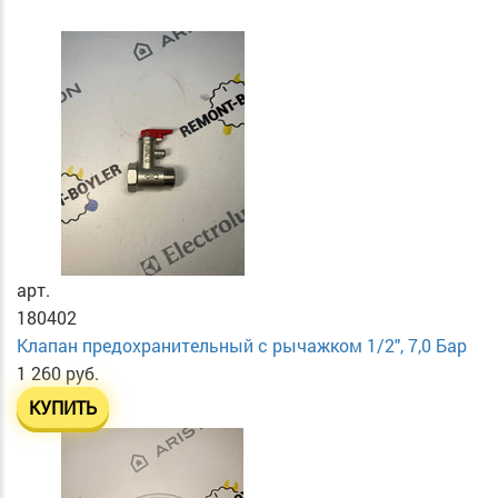
арт.
180402
Клапан предохранительный с рычажком 1/2", 7,0 Бар
1 260 руб.
КУПИТЬ