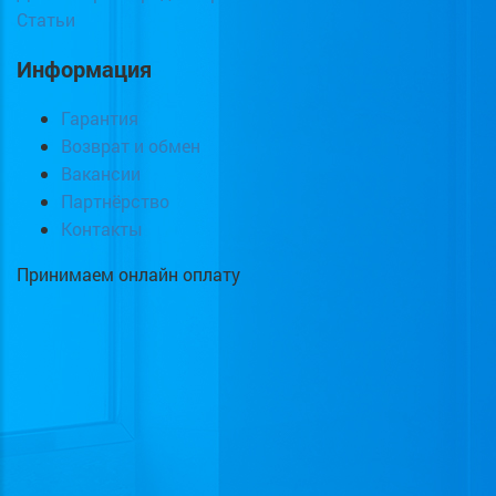
Статьи
Информация
Гарантия
Возврат и обмен
Вакансии
Партнёрство
Контакты
Принимаем онлайн оплату