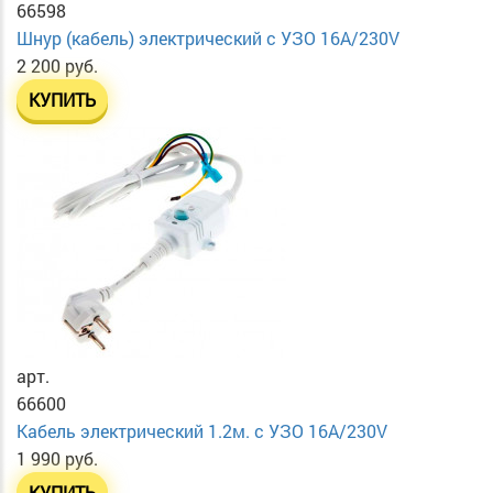
66598
Шнур (кабель) электрический с УЗО 16А/230V
2 200 руб.
КУПИТЬ
арт.
66600
Кабель электрический 1.2м. с УЗО 16А/230V
1 990 руб.
КУПИТЬ