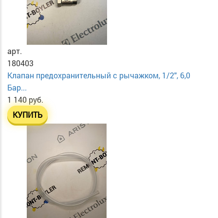
арт.
180403
Клапан предохранительный с рычажком, 1/2", 6,0
Бар...
1 140 руб.
КУПИТЬ