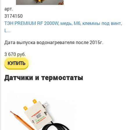
арт.
3174150
ТЭН PREMIUM RF 2000W, медь, М6, клеммы под винт,
L...
Дата выпуска водонагревателя после 2015г.
3 670 руб.
КУПИТЬ
Датчики и термостаты