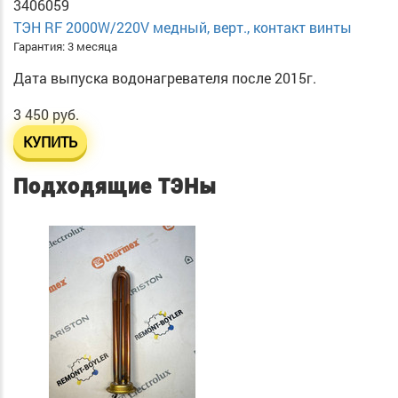
3406059
ТЭН RF 2000W/220V медный, верт., контакт винты
Гарантия: 3 месяца
Дата выпуска водонагревателя после 2015г.
3 450 руб.
КУПИТЬ
Подходящие ТЭНы