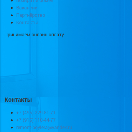
Возврат и обмен
Вакансии
Партнёрство
Контакты
Принимаем онлайн оплату
Контакты
+7 (495) 229-81-71
+7 (915) 110-44-77
remont-boylera@yandex.ru