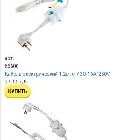
арт.
66600
Кабель электрический 1.2м. с УЗО 16А/230V
1 990 руб.
КУПИТЬ