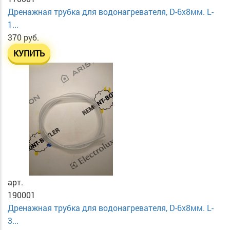
Дренажная трубка для водонагревателя, D-6х8мм. L-
1...
370 руб.
КУПИТЬ
арт.
190001
Дренажная трубка для водонагревателя, D-6х8мм. L-
3...