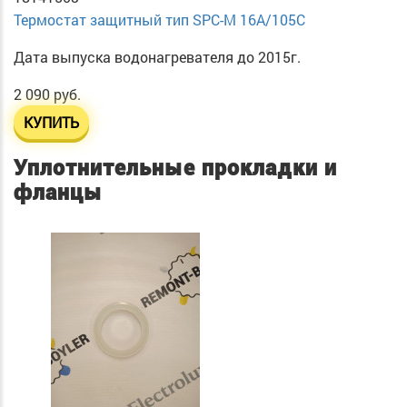
Термостат защитный тип SPC-M 16A/105C
Дата выпуска водонагревателя до 2015г.
2 090 руб.
КУПИТЬ
Уплотнительные прокладки и
фланцы