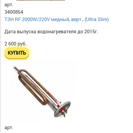
арт.
3400854
ТЭН RF 2000W/220V медный, верт., (Ultra Slim)
Дата выпуска водонагревателя до 2015г.
2 600 руб.
КУПИТЬ
арт.