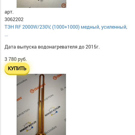
арт.
3062202
ТЭН RF 2000W/230V, (1000+1000) медный, усиленный,
...
Дата выпуска водонагревателя до 2015г.
3 780 руб.
КУПИТЬ