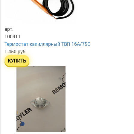
арт.
100311
Термостат капиллярный TBR 16A/75C
1 450 руб.
КУПИТЬ