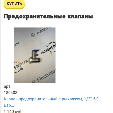
КУПИТЬ
Предохранительные клапаны
арт.
180403
Клапан предохранительный с рычажком, 1/2", 6,0
Бар...
1 140 руб.