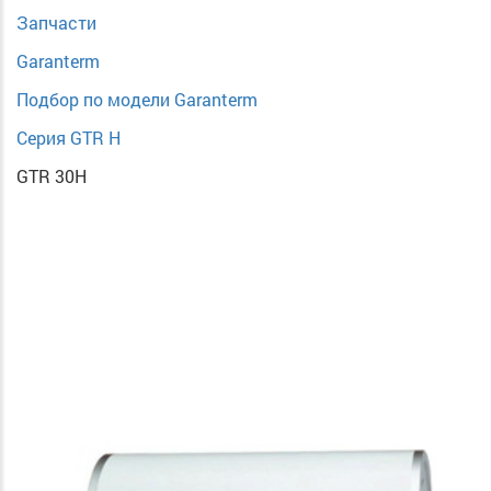
Запчасти
Garanterm
Подбор по модели Garanterm
Серия GTR H
GTR 30H