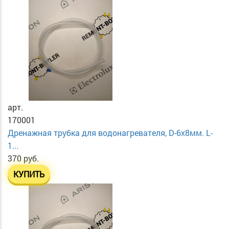
арт.
170001
Дренажная трубка для водонагревателя, D-6х8мм. L-
1...
370 руб.
КУПИТЬ