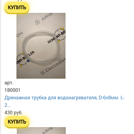
КУПИТЬ
арт.
180001
Дренажная трубка для водонагревателя, D-6х8мм. L-
2...
430 руб.
КУПИТЬ