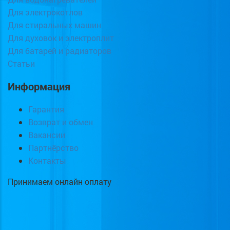
Для электрокотлов
Для стиральных машин
Для духовок и электроплит
Для батарей и радиаторов
Статьи
Информация
Гарантия
Возврат и обмен
Вакансии
Партнёрство
Контакты
Принимаем онлайн оплату