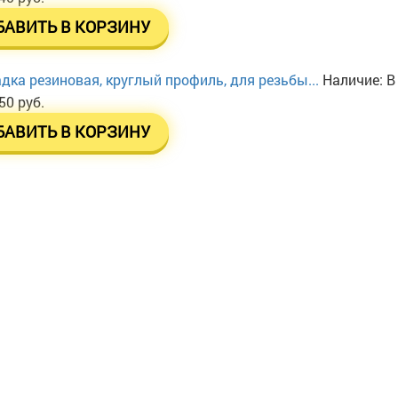
БАВИТЬ В КОРЗИНУ
дка резиновая, круглый профиль, для резьбы...
Наличие:
В
50 руб.
БАВИТЬ В КОРЗИНУ