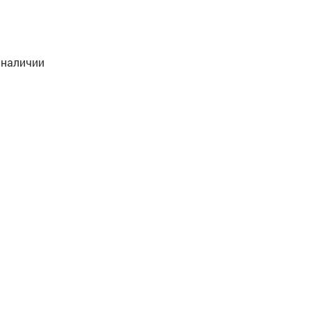
 наличии