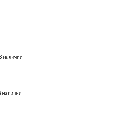
В наличии
В наличии