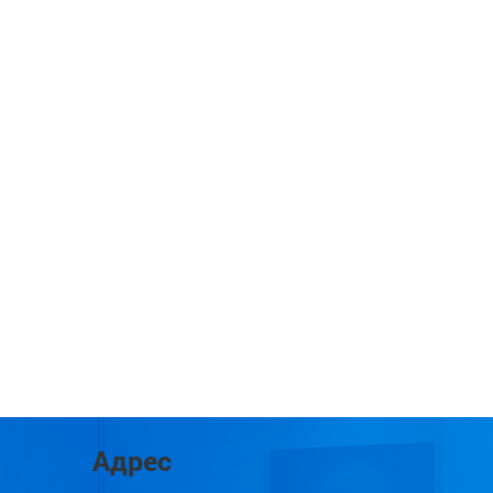
Адрес