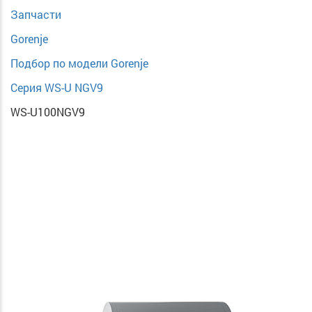
Запчасти
Gorenje
Подбор по модели Gorenje
Серия WS-U NGV9
WS-U100NGV9