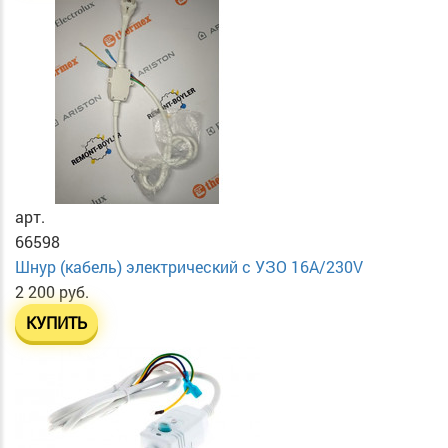
арт.
66598
Шнур (кабель) электрический с УЗО 16А/230V
2 200 руб.
КУПИТЬ