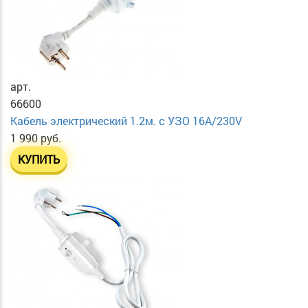
арт.
66600
Кабель электрический 1.2м. с УЗО 16А/230V
1 990 руб.
КУПИТЬ