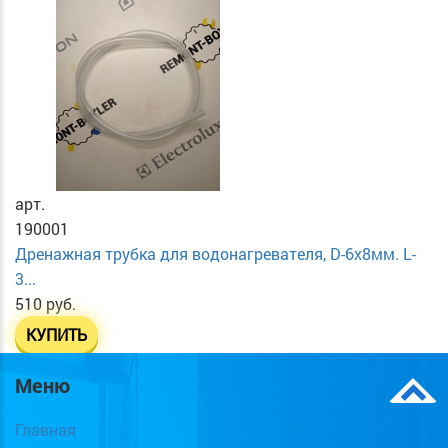
арт.
190001
Дренажная трубка для водонагревателя, D-6х8мм. L-
3...
510 руб.
КУПИТЬ
Меню
Главная