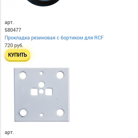
арт.
580477
Прокладка резиновая с бортиком для RCF
720 руб.
КУПИТЬ
арт.