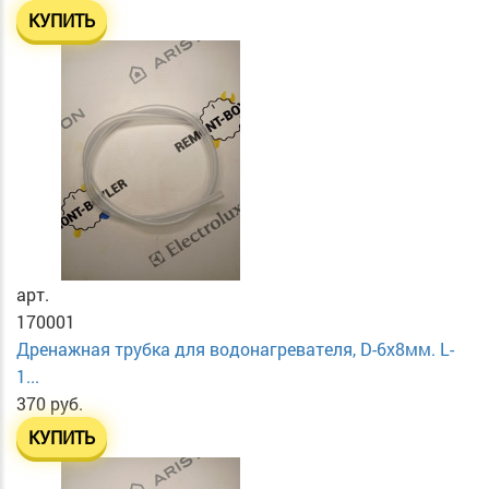
КУПИТЬ
арт.
170001
Дренажная трубка для водонагревателя, D-6х8мм. L-
1...
370 руб.
КУПИТЬ