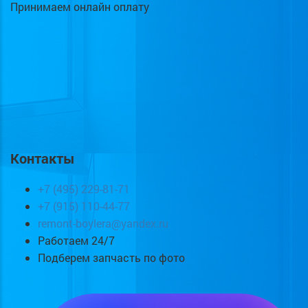
Принимаем онлайн оплату
Контакты
+7 (495) 229-81-71
+7 (915) 110-44-77
remont-boylera@yandex.ru
Работаем 24/7
Подберем запчасть по фото