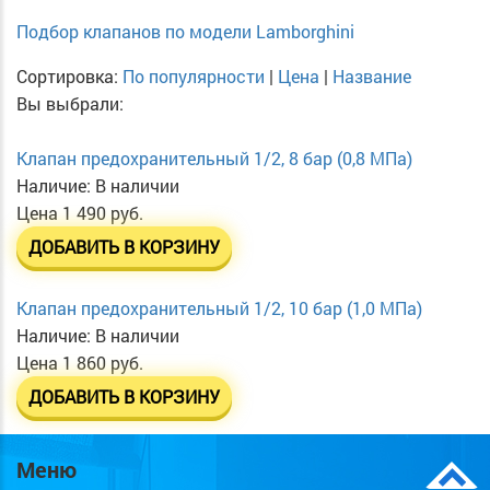
Подбор клапанов по модели Lamborghini
Сортировка:
По популярности
|
Цена
|
Название
Вы выбрали:
Клапан предохранительный 1/2, 8 бар (0,8 МПа)
Наличие:
В наличии
Цена
1 490 руб.
ДОБАВИТЬ В КОРЗИНУ
Клапан предохранительный 1/2, 10 бар (1,0 МПа)
Наличие:
В наличии
Цена
1 860 руб.
ДОБАВИТЬ В КОРЗИНУ
Меню