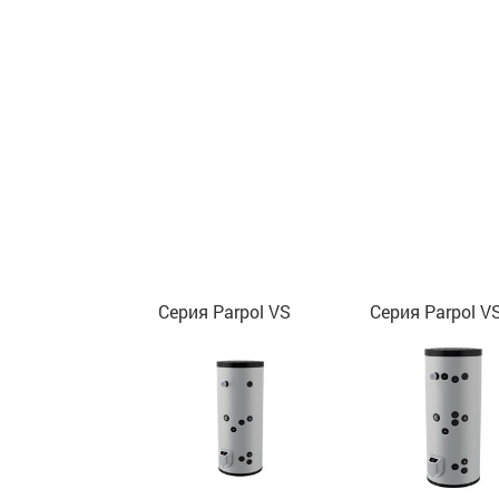
Серия Parpol VS
Серия Parpol V