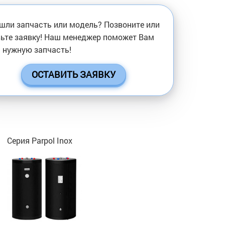
шли запчасть или модель? Позвоните или
ьте заявку! Наш менеджер поможет Вам
 нужную запчасть!
ОСТАВИТЬ ЗАЯВКУ
Серия Parpol Inox