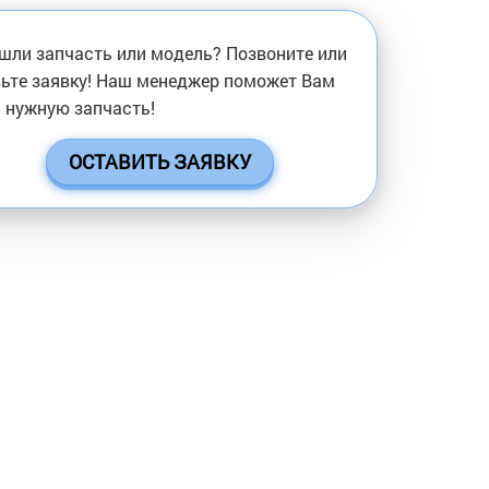
шли запчасть или модель? Позвоните или
ьте заявку! Наш менеджер поможет Вам
 нужную запчасть!
ОСТАВИТЬ ЗАЯВКУ