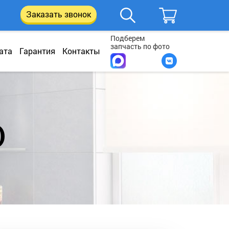
Заказать звонок
Подберем
запчасть по фото
ата
Гарантия
Контакты
)