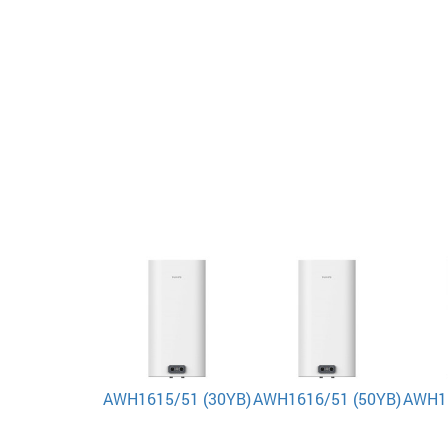
AWH1615/51 (30YB)
AWH1616/51 (50YB)
AWH16