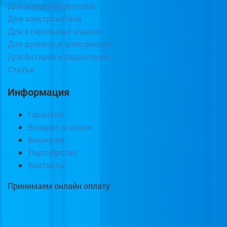
Для водонагревателей
Для электрокотлов
Для стиральных машин
Для духовок и электроплит
Для батарей и радиаторов
Статьи
Информация
Гарантия
Возврат и обмен
Вакансии
Партнёрство
Контакты
Принимаем онлайн оплату