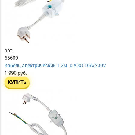
арт.
66600
Кабель электрический 1.2м. с УЗО 16А/230V
1 990 руб.
КУПИТЬ