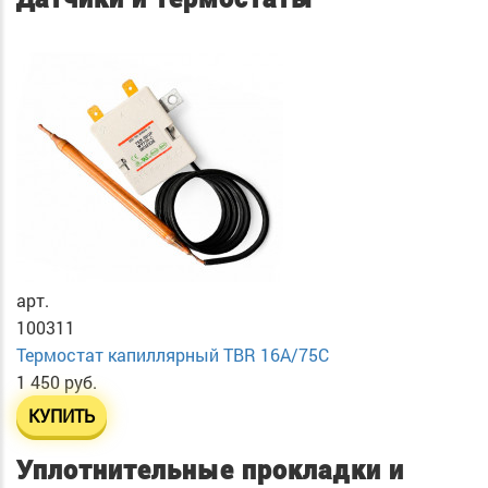
арт.
100311
Термостат капиллярный TBR 16A/75C
1 450 руб.
КУПИТЬ
Уплотнительные прокладки и