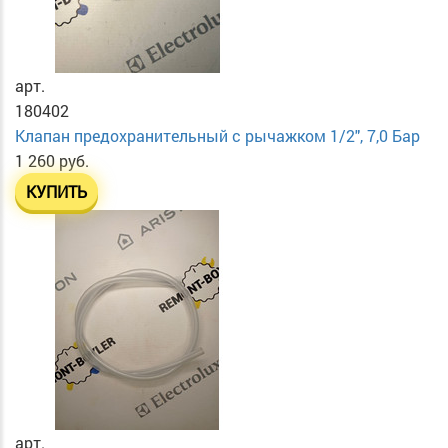
арт.
180402
Клапан предохранительный с рычажком 1/2", 7,0 Бар
1 260 руб.
КУПИТЬ
арт.