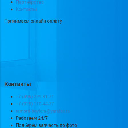
Партнёрство
Контакты
Принимаем онлайн оплату
Контакты
+7 (495) 229-81-71
+7 (915) 110-44-77
remont-boylera@yandex.ru
Работаем 24/7
Подберем запчасть по фото