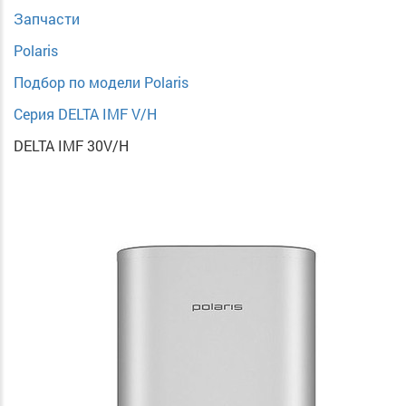
Запчасти
Polaris
Подбор по модели Polaris
Серия DELTA IMF V/H
DELTA IMF 30V/H