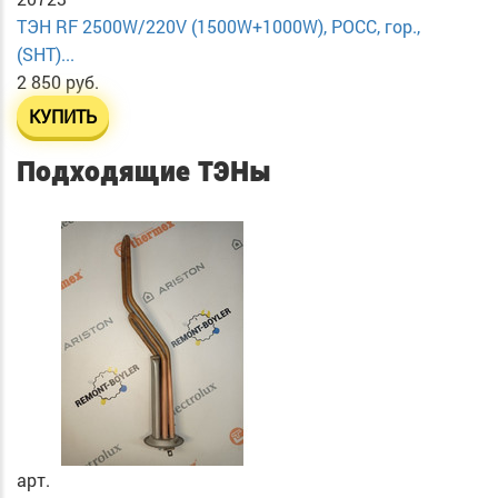
ТЭН RF 2500W/220V (1500W+1000W), РОСС, гор.,
(SHT)...
2 850 руб.
КУПИТЬ
Подходящие ТЭНы
арт.