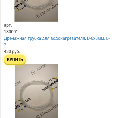
арт.
180001
Дренажная трубка для водонагревателя, D-6х8мм. L-
2...
430 руб.
КУПИТЬ