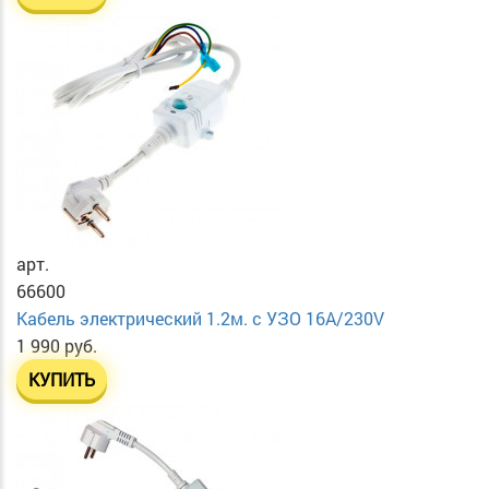
арт.
66600
Кабель электрический 1.2м. с УЗО 16А/230V
1 990 руб.
КУПИТЬ