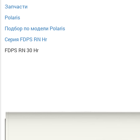
Запчасти
Polaris
Подбор по модели Polaris
Серия FDPS RN Hr
FDPS RN 30 Hr