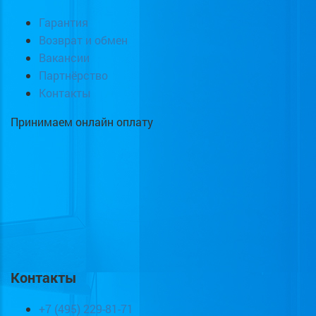
Гарантия
Возврат и обмен
Вакансии
Партнёрство
Контакты
Принимаем онлайн оплату
Контакты
+7 (495) 229-81-71