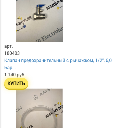
арт.
180403
Клапан предохранительный с рычажком, 1/2", 6,0
Бар...
1 140 руб.
КУПИТЬ