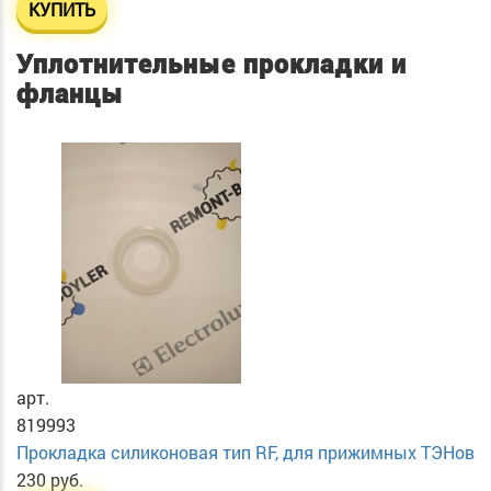
КУПИТЬ
Уплотнительные прокладки и
фланцы
арт.
819993
Прокладка силиконовая тип RF, для прижимных ТЭНов
230 руб.