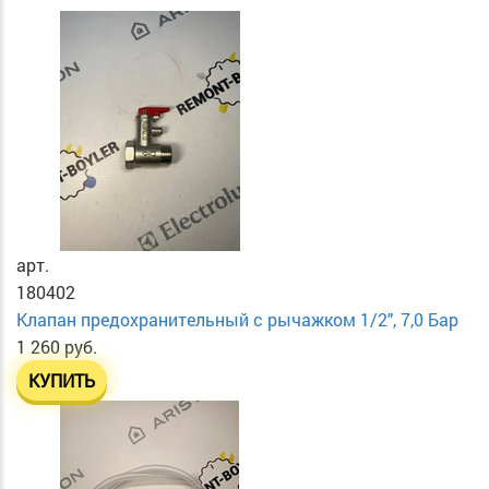
арт.
180402
Клапан предохранительный с рычажком 1/2", 7,0 Бар
1 260 руб.
КУПИТЬ