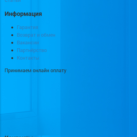
Информация
Гарантия
Возврат и обмен
Вакансии
Партнёрство
Контакты
Принимаем онлайн оплату