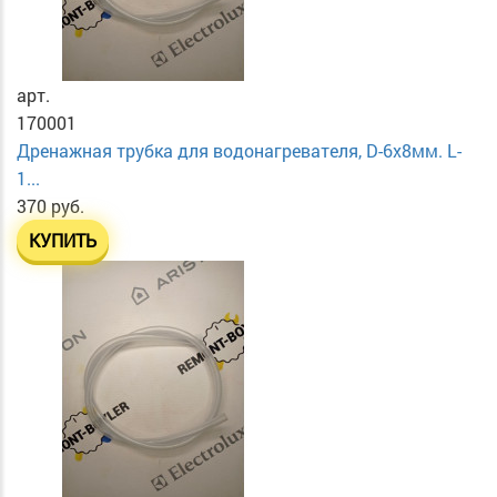
арт.
170001
Дренажная трубка для водонагревателя, D-6х8мм. L-
1...
370 руб.
КУПИТЬ