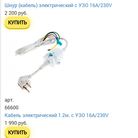
Шнур (кабель) электрический с УЗО 16А/230V
2 200 руб.
КУПИТЬ
арт.
66600
Кабель электрический 1.2м. с УЗО 16А/230V
1 990 руб.
КУПИТЬ