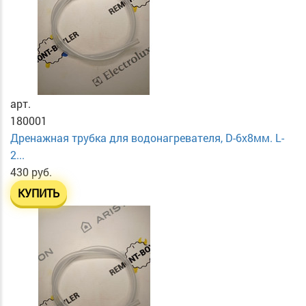
арт.
180001
Дренажная трубка для водонагревателя, D-6х8мм. L-
2...
430 руб.
КУПИТЬ