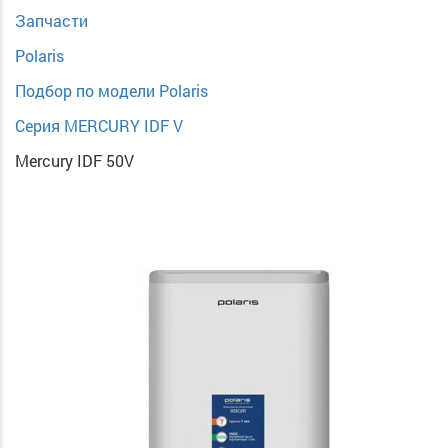
Запчасти
Polaris
Подбор по модели Polaris
Серия MERCURY IDF V
Mercury IDF 50V