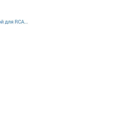
й для RCA...