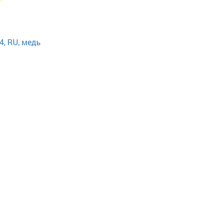
, RU, медь