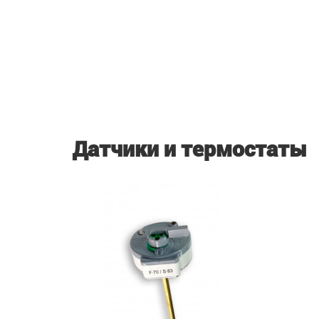
Датчики и термостаты