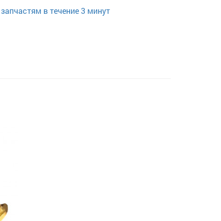
запчастям в течение 3 минут